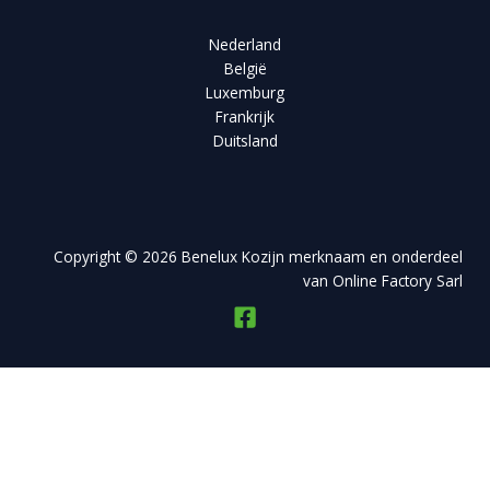
Nederland
België
Luxemburg
Frankrijk
Duitsland
Copyright © 2026 Benelux Kozijn merknaam en onderdeel
van Online Factory Sarl