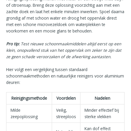
of citroensap. Breng deze oplossing voorzichtig aan met een
zachte doek en laat het enkele minuten inwerken. Spoel daarna
grondig af met schoon water en droog het oppervlak direct
met een schone microvezeldoek om waterplekken te
voorkomen en een mooie glans te behouden.
Pro tip:
Test nieuwe schoonmaakmiddelen altijd eerst op een
klein, onopvallend stuk van het oppervlak om zeker te zijn dat
ze geen schade veroorzaken of de afwerking aantasten.
Hier volgt een vergelijking tussen standaard
schoonmaakmethoden en natuurlijke reinigers voor aluminium
deuren:
Reinigingsmethode
Voordelen
Nadelen
Milde
Veilig,
Minder effectief bij
zeepoplossing
streeploos
sterke vlekken
Kan dof effect