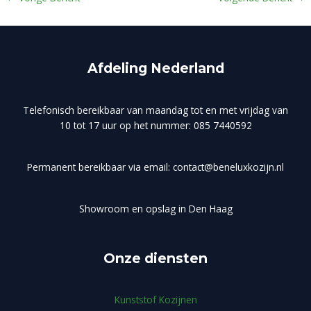
Afdeling Nederland
Telefonisch bereikbaar van maandag tot en met vrijdag van
10 tot 17 uur op het nummer: 085 7440592
Permanent bereikbaar via email: contact@beneluxkozijn.nl
Showroom en opslag in Den Haag
Onze diensten
Kunststof Kozijnen