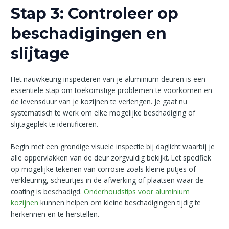
Stap 3: Controleer op
beschadigingen en
slijtage
Het nauwkeurig inspecteren van je aluminium deuren is een
essentiële stap om toekomstige problemen te voorkomen en
de levensduur van je kozijnen te verlengen. Je gaat nu
systematisch te werk om elke mogelijke beschadiging of
slijtageplek te identificeren.
Begin met een grondige visuele inspectie bij daglicht waarbij je
alle oppervlakken van de deur zorgvuldig bekijkt. Let specifiek
op mogelijke tekenen van corrosie zoals kleine putjes of
verkleuring, scheurtjes in de afwerking of plaatsen waar de
coating is beschadigd.
Onderhoudstips voor aluminium
kozijnen
kunnen helpen om kleine beschadigingen tijdig te
herkennen en te herstellen.