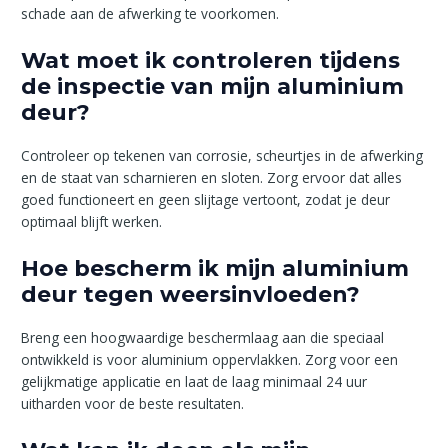
schade aan de afwerking te voorkomen.
Wat moet ik controleren tijdens
de inspectie van mijn aluminium
deur?
Controleer op tekenen van corrosie, scheurtjes in de afwerking
en de staat van scharnieren en sloten. Zorg ervoor dat alles
goed functioneert en geen slijtage vertoont, zodat je deur
optimaal blijft werken.
Hoe bescherm ik mijn aluminium
deur tegen weersinvloeden?
Breng een hoogwaardige beschermlaag aan die speciaal
ontwikkeld is voor aluminium oppervlakken. Zorg voor een
gelijkmatige applicatie en laat de laag minimaal 24 uur
uitharden voor de beste resultaten.