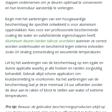
stappen ondernemen om je deuren optimaal te conserveren
en hun levensduur aanzienlijk te verlengen.
Begin met het aanbrengen van een hoogwaardige
beschermlaag die specifiek ontwikkeld is voor aluminium
oppervlakken. Kies voor een professionele beschermende
coating die water en vuilafstotende eigenschappen heeft.
Aluminium deuren bieden talloze voordelen
wanneer ze correct
worden onderhouden en beschermd tegen externe invloeden
zoals UV straling zonnestraling en wisselende temperaturen.
Let bij het aanbrengen van de beschermlaag op een egale en
dunne applicatie waarbij je alle hoeken en randen zorgvuldig
behandelt. Gebruik altijd schone applicators om
kruisbesmetting te voorkomen. Na het aanbrengen van de
beschermlaag laat je deze minimaal 24 uur uitharden zonder
de deur aan te raken of bloot te stellen aan water of extreme
temperaturen.
Pro tip:
Bewaar de gebruikte beschermingsproducten altijd op