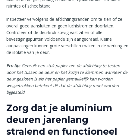
ruimtes of scheefstand.
Inspecteer vervolgens de afdichtingsranden om te zien of ze
overal goed aansluiten en geen luchtstromen doorlaten.
Controleer of de deurkruk stevig vast zit en of alle
bevestigingspunten voldoende zijn aangedraaid. Kleine
aanpassingen kunnen grote verschillen maken in de werking en
de isolatie van je deur.
Pro tip:
Gebruik een stuk papier om de afdichting te testen
door het tussen de deur en het kozijn te klemmen wanneer de
deur gesloten is als het papier gemakkelijk kan worden
weggetrokken betekent dit dat de afdichting moet worden
bijgesteld.
Zorg dat je aluminium
deuren jarenlang
stralend en functioneel