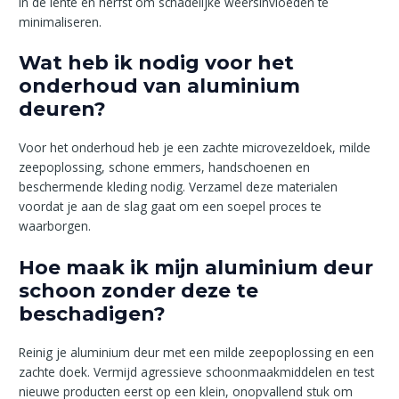
in de lente en herfst om schadelijke weersinvloeden te
minimaliseren.
Wat heb ik nodig voor het
onderhoud van aluminium
deuren?
Voor het onderhoud heb je een zachte microvezeldoek, milde
zeepoplossing, schone emmers, handschoenen en
beschermende kleding nodig. Verzamel deze materialen
voordat je aan de slag gaat om een soepel proces te
waarborgen.
Hoe maak ik mijn aluminium deur
schoon zonder deze te
beschadigen?
Reinig je aluminium deur met een milde zeepoplossing en een
zachte doek. Vermijd agressieve schoonmaakmiddelen en test
nieuwe producten eerst op een klein, onopvallend stuk om