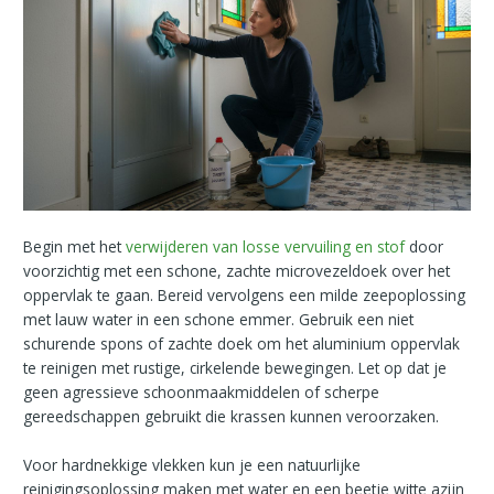
Begin met het
verwijderen van losse vervuiling en stof
door
voorzichtig met een schone, zachte microvezeldoek over het
oppervlak te gaan. Bereid vervolgens een milde zeepoplossing
met lauw water in een schone emmer. Gebruik een niet
schurende spons of zachte doek om het aluminium oppervlak
te reinigen met rustige, cirkelende bewegingen. Let op dat je
geen agressieve schoonmaakmiddelen of scherpe
gereedschappen gebruikt die krassen kunnen veroorzaken.
Voor hardnekkige vlekken kun je een natuurlijke
reinigingsoplossing maken met water en een beetje witte azijn