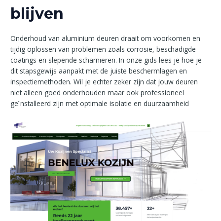
blijven
Onderhoud van aluminium deuren draait om voorkomen en
tijdig oplossen van problemen zoals corrosie, beschadigde
coatings en slepende scharnieren. In onze gids lees je hoe je
dit stapsgewijs aanpakt met de juiste beschermlagen en
inspectiemethoden. Wil je echter zeker zijn dat jouw deuren
niet alleen goed onderhouden maar ook professioneel
geïnstalleerd zijn met optimale isolatie en duurzaamheid