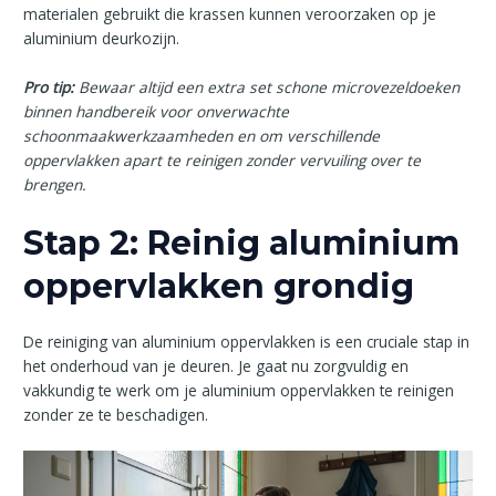
materialen gebruikt die krassen kunnen veroorzaken op je
aluminium deurkozijn.
Pro tip:
Bewaar altijd een extra set schone microvezeldoeken
binnen handbereik voor onverwachte
schoonmaakwerkzaamheden en om verschillende
oppervlakken apart te reinigen zonder vervuiling over te
brengen.
Stap 2: Reinig aluminium
oppervlakken grondig
De reiniging van aluminium oppervlakken is een cruciale stap in
het onderhoud van je deuren. Je gaat nu zorgvuldig en
vakkundig te werk om je aluminium oppervlakken te reinigen
zonder ze te beschadigen.