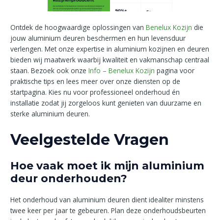
Ontdek de hoogwaardige oplossingen van
Benelux Kozijn
die
jouw aluminium deuren beschermen en hun levensduur
verlengen. Met onze expertise in aluminium kozijnen en deuren
bieden wij maatwerk waarbij kwaliteit en vakmanschap centraal
staan. Bezoek ook onze
Info – Benelux Kozijn
pagina voor
praktische tips en lees meer over onze diensten op de
startpagina. Kies nu voor professioneel onderhoud én
installatie zodat jij zorgeloos kunt genieten van duurzame en
sterke aluminium deuren.
Veelgestelde Vragen
Hoe vaak moet ik mijn aluminium
deur onderhouden?
Het onderhoud van aluminium deuren dient idealiter minstens
twee keer per jaar te gebeuren. Plan deze onderhoudsbeurten