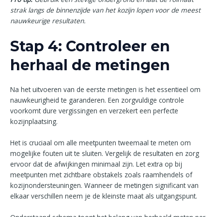
strak langs de binnenzijde van het kozijn lopen voor de meest
nauwkeurige resultaten.
Stap 4: Controleer en
herhaal de metingen
Na het uitvoeren van de eerste metingen is het essentieel om
nauwkeurigheid te garanderen. Een zorgvuldige controle
voorkomt dure vergissingen en verzekert een perfecte
kozijnplaatsing.
Het is cruciaal om alle meetpunten tweemaal te meten om
mogelijke fouten uit te sluiten. Vergelijk de resultaten en zorg
ervoor dat de afwijkingen minimaal zijn. Let extra op bij
meetpunten met zichtbare obstakels zoals raamhendels of
kozijnondersteuningen. Wanneer de metingen significant van
elkaar verschillen neem je de kleinste maat als uitgangspunt.