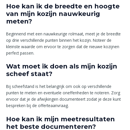
Hoe kan ik de breedte en hoogte
van mijn kozijn nauwkeurig
meten?
Beginnend met een nauwkeurige rolmaat, meet je de breedte
op drie verschillende punten binnen het kozijn. Noteer de
kleinste waarde om ervoor te zorgen dat de nieuwe kozijnen
perfect passen.
Wat moet ik doen als mijn kozijn
scheef staat?
Bij scheefstand is het belangrijk om ook op verschillende
punten te meten en eventuele oneffenheden te noteren. Zorg
ervoor dat je de afwijkingen documenteert zodat je deze kunt
bespreken bij de offerteaanvraag.
Hoe kan ik mijn meetresultaten
het beste documenteren?