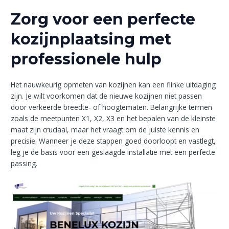
Zorg voor een perfecte
kozijnplaatsing met
professionele hulp
Het nauwkeurig opmeten van kozijnen kan een flinke uitdaging
zijn. Je wilt voorkomen dat de nieuwe kozijnen niet passen
door verkeerde breedte- of hoogtematen. Belangrijke termen
zoals de meetpunten X1, X2, X3 en het bepalen van de kleinste
maat zijn cruciaal, maar het vraagt om de juiste kennis en
precisie. Wanneer je deze stappen goed doorloopt en vastlegt,
leg je de basis voor een geslaagde installatie met een perfecte
passing.