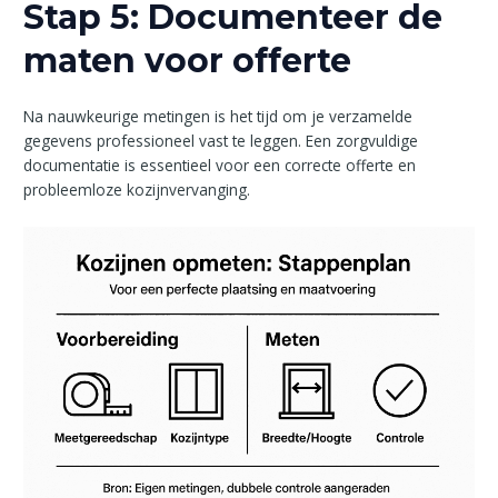
Stap 5: Documenteer de
maten voor offerte
Na nauwkeurige metingen is het tijd om je verzamelde
gegevens professioneel vast te leggen. Een zorgvuldige
documentatie is essentieel voor een correcte offerte en
probleemloze kozijnvervanging.