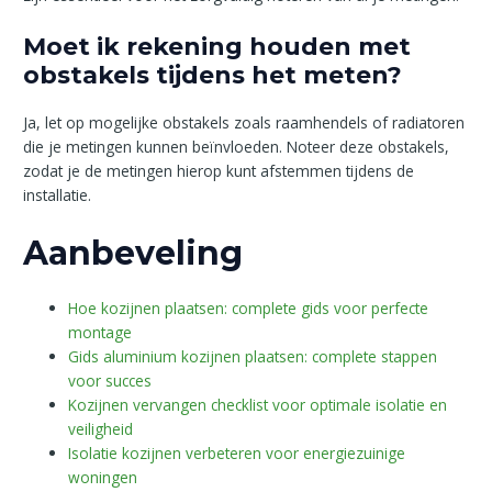
Moet ik rekening houden met
obstakels tijdens het meten?
Ja, let op mogelijke obstakels zoals raamhendels of radiatoren
die je metingen kunnen beïnvloeden. Noteer deze obstakels,
zodat je de metingen hierop kunt afstemmen tijdens de
installatie.
Aanbeveling
Hoe kozijnen plaatsen: complete gids voor perfecte
montage
Gids aluminium kozijnen plaatsen: complete stappen
voor succes
Kozijnen vervangen checklist voor optimale isolatie en
veiligheid
Isolatie kozijnen verbeteren voor energiezuinige
woningen