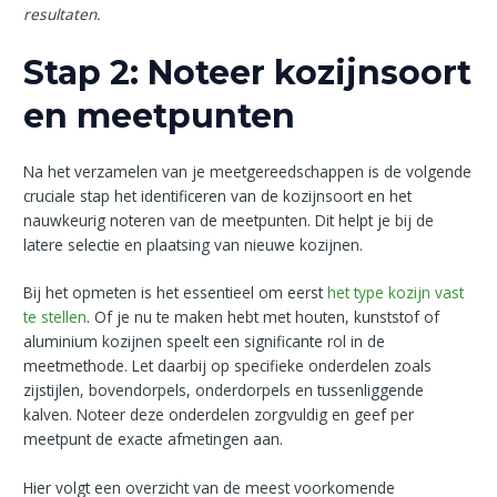
resultaten.
Stap 2: Noteer kozijnsoort
en meetpunten
Na het verzamelen van je meetgereedschappen is de volgende
cruciale stap het identificeren van de kozijnsoort en het
nauwkeurig noteren van de meetpunten. Dit helpt je bij de
latere selectie en plaatsing van nieuwe kozijnen.
Bij het opmeten is het essentieel om eerst
het type kozijn vast
te stellen
. Of je nu te maken hebt met houten, kunststof of
aluminium kozijnen speelt een significante rol in de
meetmethode. Let daarbij op specifieke onderdelen zoals
zijstijlen, bovendorpels, onderdorpels en tussenliggende
kalven. Noteer deze onderdelen zorgvuldig en geef per
meetpunt de exacte afmetingen aan.
Hier volgt een overzicht van de meest voorkomende