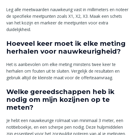
Leg alle meetwaarden nauwkeurig vast in millimeters en noteer
de specifieke meetpunten zoals X1, X2, X3. Maak een schets
van het kozijn en markeer de meetpunten voor extra
duidelijkheid.
Hoeveel keer moet ik elke meting
herhalen voor nauwkeurigheid?
Het is aanbevolen om elke meting minstens twee keer te
herhalen om fouten uit te sluiten. Vergelijk de resultaten en
gebruik altijd de kleinste maat voor de offerteaanvraag.
Welke gereedschappen heb ik
nodig om mijn kozijnen op te
meten?
Je hebt een nauwkeurige rolmaat van minimaal 3 meter, een
notitieboekje, en een scherpe pen nodig. Deze hulpmiddelen
zijn essentieel voor het zorgvuldig noteren van al je metingen.