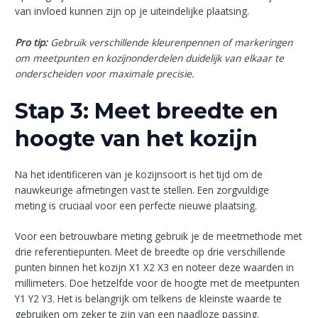
van invloed kunnen zijn op je uiteindelijke plaatsing.
Pro tip:
Gebruik verschillende kleurenpennen of markeringen
om meetpunten en kozijnonderdelen duidelijk van elkaar te
onderscheiden voor maximale precisie.
Stap 3: Meet breedte en
hoogte van het kozijn
Na het identificeren van je kozijnsoort is het tijd om de
nauwkeurige afmetingen vast te stellen. Een zorgvuldige
meting is cruciaal voor een perfecte nieuwe plaatsing.
Voor een betrouwbare meting gebruik je de meetmethode met
drie referentiepunten. Meet de breedte op drie verschillende
punten binnen het kozijn X1 X2 X3 en noteer deze waarden in
millimeters. Doe hetzelfde voor de hoogte met de meetpunten
Y1 Y2 Y3. Het is belangrijk om telkens de kleinste waarde te
gebruiken om zeker te zijn van een naadloze passing.