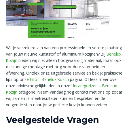
Wil je verzekerd zijn van een professionele en secure plaatsing
van jouw nieuwe kunststof of aluminium kozijnen? Bij
Benelux
Kozijn
bieden wij niet alleen hoogwaardig materiaal, maar ook
deskundige montage met oog voor duurzaamheid en
afwerking. Ontdek onze uitgebreide service en bekijk praktische
tips op onze
Info – Benelux Kozijn
pagina. Of lees meer over
onze adviesmogelijkheden in onze
Uncategorized – Benelux
Kozijn
categorie. Neem vandaag nog contact met ons op zodat
wij samen je meetresultaten kunnen bespreken en de
volgende stap naar jouw perfecte kozijn kunnen zetten.
Veelgestelde Vragen