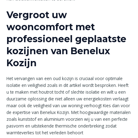
Vergroot uw
wooncomfort met
professioneel geplaatste
kozijnen van Benelux
Kozijn
Het vervangen van een oud kozijn is cruciaal voor optimale
isolatie en veiligheid zoals in dit artikel wordt besproken. Heeft
u te maken met houtrot tocht of slechte isolatie en wilt u een
duurzame oplossing die niet alleen uw energiekosten verlaagt
maar ook de veiligheid van uw woning verhoogt Kies dan voor
de expertise van Benelux Kozijn. Met hoogwaardige materialen
zoals kunststof en aluminium voorzien wij u van een perfecte
pasvorm en uitstekende thermische onderbreking zodat
warmteverlies tot het verleden behoort