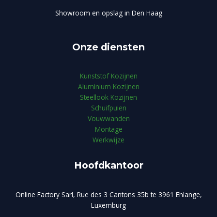
Showroom en opslag in Den Haag
Onze diensten
Kunststof Kozijnen
Aluminium Kozijnen
Steellook Kozijnen
Schuifpuien
Vouwwanden
Montage
Werkwijze
Hoofdkantoor
Online Factory Sarl, Rue des 3 Cantons 35b te 3961 Ehlange,
Luxemburg