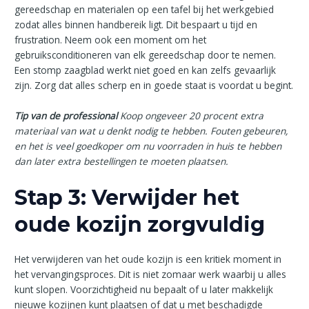
gereedschap en materialen op een tafel bij het werkgebied
zodat alles binnen handbereik ligt. Dit bespaart u tijd en
frustration. Neem ook een moment om het
gebruiksconditioneren van elk gereedschap door te nemen.
Een stomp zaagblad werkt niet goed en kan zelfs gevaarlijk
zijn. Zorg dat alles scherp en in goede staat is voordat u begint.
Tip van de professional
Koop ongeveer 20 procent extra
materiaal van wat u denkt nodig te hebben. Fouten gebeuren,
en het is veel goedkoper om nu voorraden in huis te hebben
dan later extra bestellingen te moeten plaatsen.
Stap 3: Verwijder het
oude kozijn zorgvuldig
Het verwijderen van het oude kozijn is een kritiek moment in
het vervangingsproces. Dit is niet zomaar werk waarbij u alles
kunt slopen. Voorzichtigheid nu bepaalt of u later makkelijk
nieuwe kozijnen kunt plaatsen of dat u met beschadigde