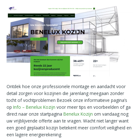
Ontdek hoe onze professionele montage en aandacht voor
detail zorgen voor kozijnen die jarenlang meegaan zonder
tocht of vochtproblemen Bezoek onze informatieve pagina’s
op
Info – Benelux Kozijn
voor meer tips en voorbeelden of ga
direct naar onze startpagina
Benelux Kozijn
om vandaag nog
uw vrijblijvende offerte aan te vragen. Wacht niet langer want
een goed geplaatst kozijn betekent meer comfort veiligheid en
een lagere energierekening