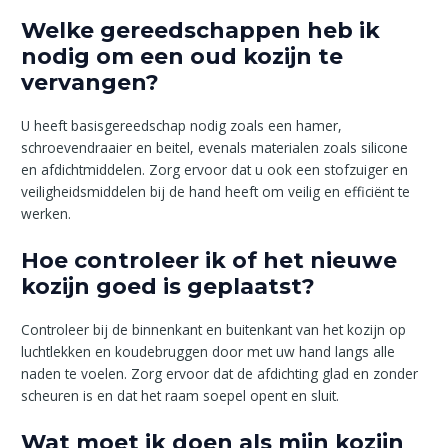
Welke gereedschappen heb ik
nodig om een oud kozijn te
vervangen?
U heeft basisgereedschap nodig zoals een hamer,
schroevendraaier en beitel, evenals materialen zoals silicone
en afdichtmiddelen. Zorg ervoor dat u ook een stofzuiger en
veiligheidsmiddelen bij de hand heeft om veilig en efficiënt te
werken.
Hoe controleer ik of het nieuwe
kozijn goed is geplaatst?
Controleer bij de binnenkant en buitenkant van het kozijn op
luchtlekken en koudebruggen door met uw hand langs alle
naden te voelen. Zorg ervoor dat de afdichting glad en zonder
scheuren is en dat het raam soepel opent en sluit.
Wat moet ik doen als mijn kozijn