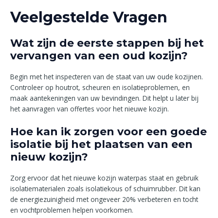
Veelgestelde Vragen
Wat zijn de eerste stappen bij het
vervangen van een oud kozijn?
Begin met het inspecteren van de staat van uw oude kozijnen.
Controleer op houtrot, scheuren en isolatieproblemen, en
maak aantekeningen van uw bevindingen. Dit helpt u later bij
het aanvragen van offertes voor het nieuwe kozijn.
Hoe kan ik zorgen voor een goede
isolatie bij het plaatsen van een
nieuw kozijn?
Zorg ervoor dat het nieuwe kozijn waterpas staat en gebruik
isolatiematerialen zoals isolatiekous of schuimrubber. Dit kan
de energiezuinigheid met ongeveer 20% verbeteren en tocht
en vochtproblemen helpen voorkomen.