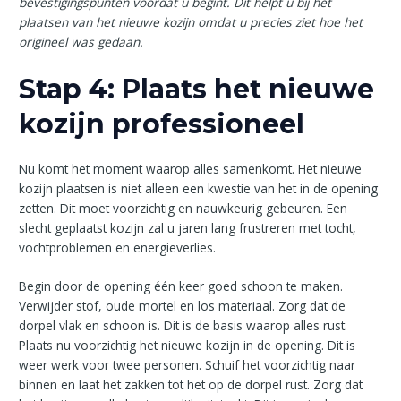
bevestigingspunten voordat u begint. Dit helpt u bij het
plaatsen van het nieuwe kozijn omdat u precies ziet hoe het
origineel was gedaan.
Stap 4: Plaats het nieuwe
kozijn professioneel
Nu komt het moment waarop alles samenkomt. Het nieuwe
kozijn plaatsen is niet alleen een kwestie van het in de opening
zetten. Dit moet voorzichtig en nauwkeurig gebeuren. Een
slecht geplaatst kozijn zal u jaren lang frustreren met tocht,
vochtproblemen en energieverlies.
Begin door de opening één keer goed schoon te maken.
Verwijder stof, oude mortel en los materiaal. Zorg dat de
dorpel vlak en schoon is. Dit is de basis waarop alles rust.
Plaats nu voorzichtig het nieuwe kozijn in de opening. Dit is
weer werk voor twee personen. Schuif het voorzichtig naar
binnen en laat het zakken tot het op de dorpel rust. Zorg dat