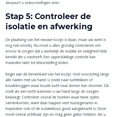
bespaart u teleurstellingen later.
Stap 5: Controleer de
isolatie en afwerking
De plaatsing van het nieuwe kozijn is klaar, maar uw werk is
nog niet voorbij. Nu moet u alles grondig controleren om
ervoor te zorgen dat u werkelijk de isolatie en veiligheid hebt
bereikt die u nastreeft. Een oppervlakkige controle kan
maanden later tot teleurstelling leiden.
Begin aan de binnenkant van het kozijn. Voel voorzichtig langs
alle naden met uw hand. U zoekt naar luchtlekken of
koudebruggen waar koude lucht naar binnen kan stromen. Dit
voelt als een tocht wanneer u uw hand langs de voegen
beweegt. Controleer vooral de hoeken waar twee zijdes
samenkomen, want daar happen veel huiseigenaren in.
Inspecteer ook of de isolatiekous goed aangebracht is. Deze
moet overal zichtbaar zijn en mag geen gaten hebben. Als u