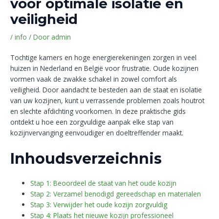
voor optimale isolatie en
veiligheid
/
info
/ Door
admin
Tochtige kamers en hoge energierekeningen zorgen in veel
huizen in Nederland en België voor frustratie. Oude kozijnen
vormen vaak de zwakke schakel in zowel comfort als
veiligheid. Door aandacht te besteden aan de staat en isolatie
van uw kozijnen, kunt u verrassende problemen zoals houtrot
en slechte afdichting voorkomen. In deze praktische gids
ontdekt u hoe een zorgvuldige aanpak elke stap van
kozijnvervanging eenvoudiger en doeltreffender maakt.
Inhoudsverzeichnis
Stap 1: Beoordeel de staat van het oude kozijn
Stap 2: Verzamel benodigd gereedschap en materialen
Stap 3: Verwijder het oude kozijn zorgvuldig
Stap 4: Plaats het nieuwe kozijn professioneel