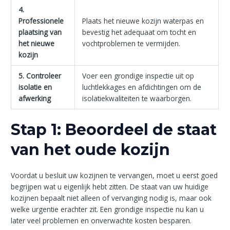
4.
Professionele
Plaats het nieuwe kozijn waterpas en
plaatsing van
bevestig het adequaat om tocht en
het nieuwe
vochtproblemen te vermijden.
kozijn
5. Controleer
Voer een grondige inspectie uit op
isolatie en
luchtlekkages en afdichtingen om de
afwerking
isolatiekwaliteiten te waarborgen.
Stap 1: Beoordeel de staat
van het oude kozijn
Voordat u besluit uw kozijnen te vervangen, moet u eerst goed
begrijpen wat u eigenlijk hebt zitten. De staat van uw huidige
kozijnen bepaalt niet alleen of vervanging nodig is, maar ook
welke urgentie erachter zit. Een grondige inspectie nu kan u
later veel problemen en onverwachte kosten besparen.