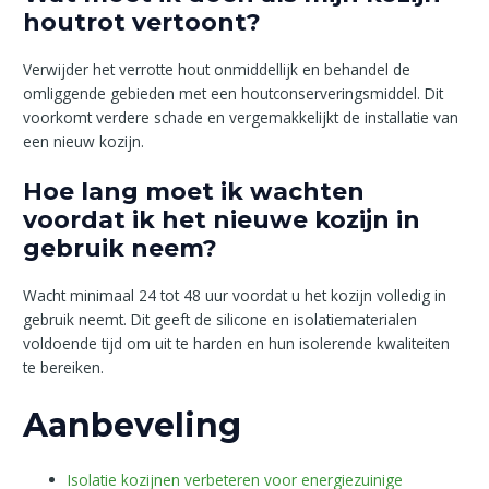
houtrot vertoont?
Verwijder het verrotte hout onmiddellijk en behandel de
omliggende gebieden met een houtconserveringsmiddel. Dit
voorkomt verdere schade en vergemakkelijkt de installatie van
een nieuw kozijn.
Hoe lang moet ik wachten
voordat ik het nieuwe kozijn in
gebruik neem?
Wacht minimaal 24 tot 48 uur voordat u het kozijn volledig in
gebruik neemt. Dit geeft de silicone en isolatiematerialen
voldoende tijd om uit te harden en hun isolerende kwaliteiten
te bereiken.
Aanbeveling
Isolatie kozijnen verbeteren voor energiezuinige