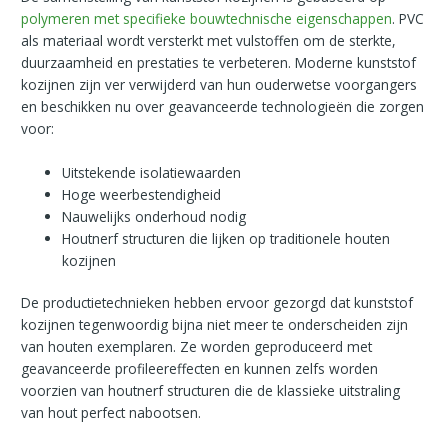
polymeren met specifieke bouwtechnische eigenschappen
. PVC
als materiaal wordt versterkt met vulstoffen om de sterkte,
duurzaamheid en prestaties te verbeteren. Moderne kunststof
kozijnen zijn ver verwijderd van hun ouderwetse voorgangers
en beschikken nu over geavanceerde technologieën die zorgen
voor:
Uitstekende isolatiewaarden
Hoge weerbestendigheid
Nauwelijks onderhoud nodig
Houtnerf structuren die lijken op traditionele houten
kozijnen
De productietechnieken hebben ervoor gezorgd dat kunststof
kozijnen tegenwoordig bijna niet meer te onderscheiden zijn
van houten exemplaren. Ze worden geproduceerd met
geavanceerde profileereffecten en kunnen zelfs worden
voorzien van houtnerf structuren die de klassieke uitstraling
van hout perfect nabootsen.