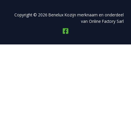
Copyright © 2026 Benelux Kozijn merknaam en onderdeel
van Online Factory Sarl