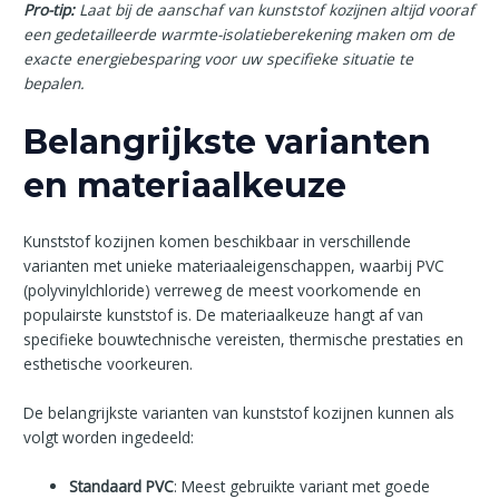
Pro-tip:
Laat bij de aanschaf van kunststof kozijnen altijd vooraf
een gedetailleerde warmte-isolatieberekening maken om de
exacte energiebesparing voor uw specifieke situatie te
bepalen.
Belangrijkste varianten
en materiaalkeuze
Kunststof kozijnen komen beschikbaar in verschillende
varianten met unieke materiaaleigenschappen, waarbij PVC
(polyvinylchloride) verreweg de meest voorkomende en
populairste kunststof is. De materiaalkeuze hangt af van
specifieke bouwtechnische vereisten, thermische prestaties en
esthetische voorkeuren.
De belangrijkste varianten van kunststof kozijnen kunnen als
volgt worden ingedeeld:
Standaard PVC
: Meest gebruikte variant met goede