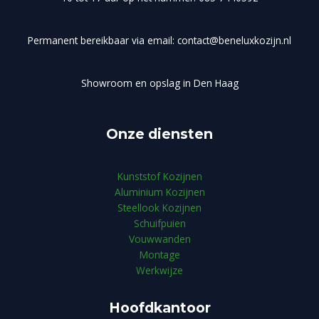
Permanent bereikbaar via email: contact@beneluxkozijn.nl
Showroom en opslag in Den Haag
Onze diensten
Kunststof Kozijnen
Aluminium Kozijnen
Steellook Kozijnen
Schuifpuien
Vouwwanden
Montage
Werkwijze
Hoofdkantoor