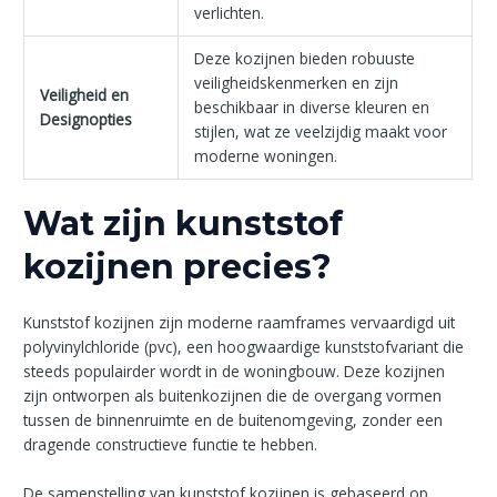
verlichten.
Deze kozijnen bieden robuuste
veiligheidskenmerken en zijn
Veiligheid en
beschikbaar in diverse kleuren en
Designopties
stijlen, wat ze veelzijdig maakt voor
moderne woningen.
Wat zijn kunststof
kozijnen precies?
Kunststof kozijnen zijn moderne raamframes vervaardigd uit
polyvinylchloride (pvc), een hoogwaardige kunststofvariant die
steeds populairder wordt in de woningbouw. Deze kozijnen
zijn ontworpen als buitenkozijnen die de overgang vormen
tussen de binnenruimte en de buitenomgeving, zonder een
dragende constructieve functie te hebben.
De samenstelling van kunststof kozijnen is gebaseerd op