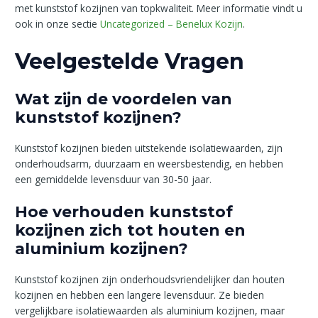
met kunststof kozijnen van topkwaliteit. Meer informatie vindt u
ook in onze sectie
Uncategorized – Benelux Kozijn
.
Veelgestelde Vragen
Wat zijn de voordelen van
kunststof kozijnen?
Kunststof kozijnen bieden uitstekende isolatiewaarden, zijn
onderhoudsarm, duurzaam en weersbestendig, en hebben
een gemiddelde levensduur van 30-50 jaar.
Hoe verhouden kunststof
kozijnen zich tot houten en
aluminium kozijnen?
Kunststof kozijnen zijn onderhoudsvriendelijker dan houten
kozijnen en hebben een langere levensduur. Ze bieden
vergelijkbare isolatiewaarden als aluminium kozijnen, maar