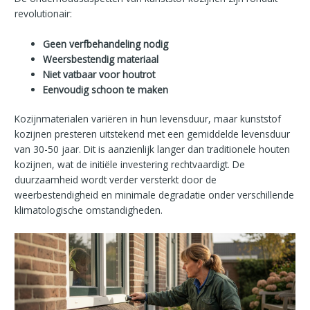
revolutionair:
Geen verfbehandeling nodig
Weersbestendig materiaal
Niet vatbaar voor houtrot
Eenvoudig schoon te maken
Kozijnmaterialen variëren in hun levensduur, maar kunststof
kozijnen presteren uitstekend met een gemiddelde levensduur
van 30-50 jaar. Dit is aanzienlijk langer dan traditionele houten
kozijnen, wat de initiële investering rechtvaardigt. De
duurzaamheid wordt verder versterkt door de
weerbestendigheid en minimale degradatie onder verschillende
klimatologische omstandigheden.