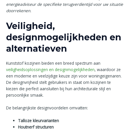
energieadviseur de specifieke terugverdientijd voor uw situatie
doorrekenen.
Veiligheid,
designmogelijkheden en
alternatieven
Kunststof kozijnen bieden een breed spectrum aan
veiligheidsoplossingen en designmogelijkheden
, waardoor ze
een moderne en veelzijdige keuze zijn voor woningeigenaren.
De designvrijheid stelt gebruikers in staat om kozijnen te
kiezen die perfect aansluiten bij hun architecturale stijl en
persoonlijke smaak.
De belangrijkste designvoordelen omvatten:
Talloze kleurvarianten
Houtnerf structuren