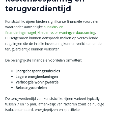
terugverdientijd
Kunststof kozijnen bieden significante financiële voordelen,
waaronder aanzienlijke
subsidie- en
financieringsmogelijkheden voor woningverduurzaming
.
Huiseigenaren kunnen aanspraak maken op verschillende
regelingen die de initiële investering kunnen verlichten en de
terugverdientijd kunnen verkorten.
De belangrijkste financiële voordelen omvatten:
Energiebesparingssubsidies
Lagere energierekeningen
Verhoogde woningwaarde
Belastingvoordelen
De terugverdientijd van kunststof kozijnen varieert typically
tussen 7 en 15 jaar, afhankelijk van factoren zoals de huidige
isolatiestandaard, energieprijzen en specifieke