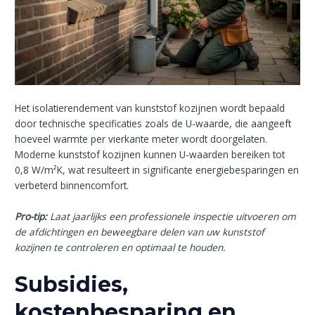
Het isolatierendement van kunststof kozijnen wordt bepaald
door technische specificaties zoals de U-waarde, die aangeeft
hoeveel warmte per vierkante meter wordt doorgelaten.
Moderne kunststof kozijnen kunnen U-waarden bereiken tot
0,8 W/m²K, wat resulteert in significante energiebesparingen en
verbeterd binnencomfort.
Pro-tip:
Laat jaarlijks een professionele inspectie uitvoeren om
de afdichtingen en beweegbare delen van uw kunststof
kozijnen te controleren en optimaal te houden.
Subsidies,
kostenbesparing en