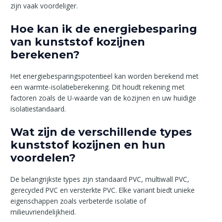
zijn vaak voordeliger.
Hoe kan ik de energiebesparing
van kunststof kozijnen
berekenen?
Het energiebesparingspotentieel kan worden berekend met
een warmte-isolatieberekening. Dit houdt rekening met
factoren zoals de U-waarde van de kozijnen en uw huidige
isolatiestandaard.
Wat zijn de verschillende types
kunststof kozijnen en hun
voordelen?
De belangrijkste types zijn standaard PVC, multiwall PVC,
gerecycled PVC en versterkte PVC. Elke variant biedt unieke
eigenschappen zoals verbeterde isolatie of
milieuvriendelijkheid.