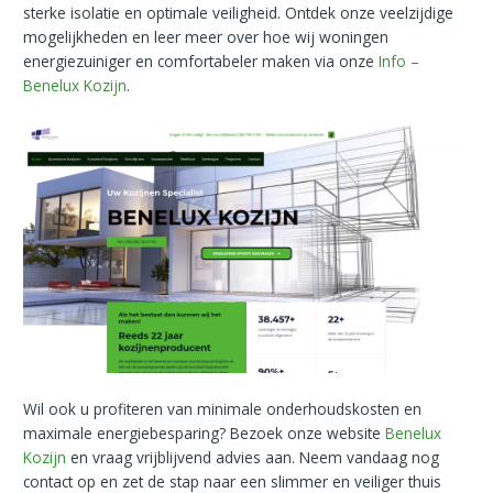
sterke isolatie en optimale veiligheid. Ontdek onze veelzijdige
mogelijkheden en leer meer over hoe wij woningen
energiezuiniger en comfortabeler maken via onze
Info –
Benelux Kozijn
.
Wil ook u profiteren van minimale onderhoudskosten en
maximale energiebesparing? Bezoek onze website
Benelux
Kozijn
en vraag vrijblijvend advies aan. Neem vandaag nog
contact op en zet de stap naar een slimmer en veiliger thuis