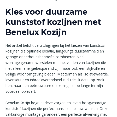
Kies voor duurzame
kunststof kozijnen met
Benelux Kozijn
Het artikel belicht de uitdagingen bij het kiezen van kunststof
kozijnen die optimale isolatie, langdurige duurzaamheid en
geringe onderhoudsbehoefte combineren. Veel
woningeigenaren worstelen met het vinden van kozijnen die
niet alleen energiebesparend zijn maar ook een stijlvolle en
veilige woonomgeving bieden. Met termen als isolatiewaarde,
levensduur en inbraakwerendheid is duidelijk dat u op zoek
bent naar een betrouwbare oplossing die op lange termijn
voordeel oplevert.
Benelux Kozijn begrijpt deze zorgen en levert hoogwaardige
kunststof kozijnen die perfect aansluiten bij uw wensen. Onze
vakkundige montage garandeert een perfecte afwerking met