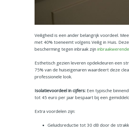
Veiligheid is een ander belangrijk voordeel. M
met 40% toeneemt volgens Veilig in Huis. Deze
bescherming tegen inbraak zijn
inbraakwerende
Esthetisch gezien leveren opdekdeuren een stra
75% van de huiseigenaren waardeert deze cleane
professionele look.
Isolatievoordeel in cijfers:
Een typische binnende
tot 45 euro per jaar bespaart bij een gemiddeld
Extra voordelen zijn:
Geluidsreductie tot 30 dB door de strakk