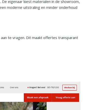
. De eigenaar kiest materialen in de showroom,
, een moderne uitstraling en minder onderhoud
e aan te vragen. Dit maakt offertes transparant