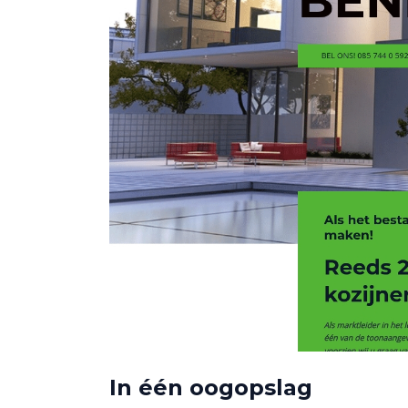
In één oogopslag