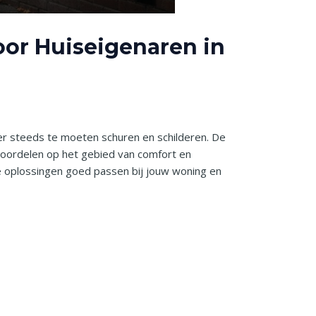
or Huiseigenaren in
der steeds te moeten schuren en schilderen. De
 voordelen op het gebied van comfort en
ke oplossingen goed passen bij jouw woning en