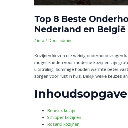
Top 8 Beste Onderho
Nederland en België
/
info
/ Door
admin
Kozijnen kiezen die weinig onderhoud vragen ka
mogelijkheden voor moderne kozijnen zijn grote
uitstraling. Sommige houden warmte beter vast 
zorgen voor rust in huis. Bekijk welke keuzes a
Inhoudsopgave
Benelux kozijn
Schipper kozijnen
Rosario kozijnen