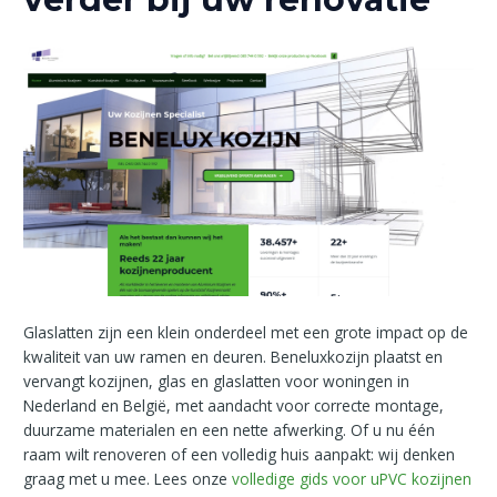
Glaslatten zijn een klein onderdeel met een grote impact op de
kwaliteit van uw ramen en deuren. Beneluxkozijn plaatst en
vervangt kozijnen, glas en glaslatten voor woningen in
Nederland en België, met aandacht voor correcte montage,
duurzame materialen en een nette afwerking. Of u nu één
raam wilt renoveren of een volledig huis aanpakt: wij denken
graag met u mee. Lees onze
volledige gids voor uPVC kozijnen