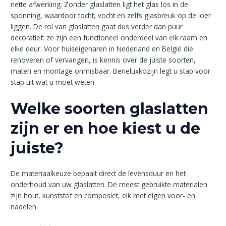
nette afwerking. Zonder glaslatten ligt het glas los in de
sponning, waardoor tocht, vocht en zelfs glasbreuk op de loer
liggen. De rol van glaslatten gaat dus verder dan puur
decoratief: ze zijn een functioneel onderdeel van elk raam en
elke deur. Voor huiseigenaren in Nederland en België die
renoveren of vervangen, is kennis over de juiste soorten,
maten en montage onmisbaar. Beneluxkozijn legt u stap voor
stap uit wat u moet weten.
Welke soorten glaslatten
zijn er en hoe kiest u de
juiste?
De materiaalkeuze bepaalt direct de levensduur en het
onderhoud van uw glaslatten. De meest gebruikte materialen
zijn hout, kunststof en composiet, elk met eigen voor- en
nadelen.