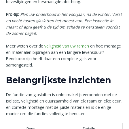
bevestigingen en beschadigde afdichting.
Pro-tip:
Plan uw onderhoud in het voorjaar, na de winter. Vorst
en vocht tasten glaslatten het meest aan. Een inspectie in
maart of april geeft u de tijd om schade te herstellen voordat
de zomer begint.
Meer weten over de
veiligheid van uw ramen
en hoe montage
en materialen bijdragen aan een langere levensduur?
Beneluxkozijn heeft daar een complete gids voor
samengesteld.
Belangrijkste inzichten
De functie van glaslatten is onlosmakelijk verbonden met de
isolatie, veiligheid en duurzaamheid van elk raam en elke deur,
en correcte montage met de juiste materialen is de enige
manier om die functies volledig te benutten.
Punt
Details