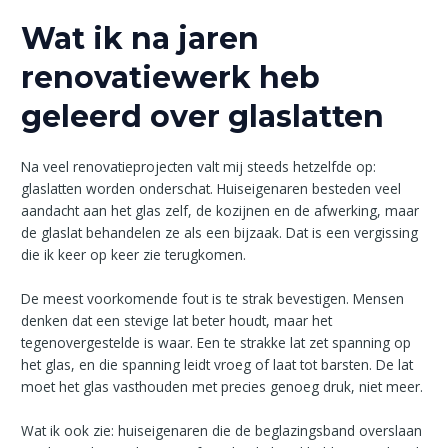
Wat ik na jaren
renovatiewerk heb
geleerd over glaslatten
Na veel renovatieprojecten valt mij steeds hetzelfde op:
glaslatten worden onderschat. Huiseigenaren besteden veel
aandacht aan het glas zelf, de kozijnen en de afwerking, maar
de glaslat behandelen ze als een bijzaak. Dat is een vergissing
die ik keer op keer zie terugkomen.
De meest voorkomende fout is te strak bevestigen. Mensen
denken dat een stevige lat beter houdt, maar het
tegenovergestelde is waar. Een te strakke lat zet spanning op
het glas, en die spanning leidt vroeg of laat tot barsten. De lat
moet het glas vasthouden met precies genoeg druk, niet meer.
Wat ik ook zie: huiseigenaren die de beglazingsband overslaan