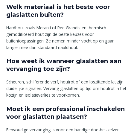
Welk materiaal is het beste voor
glaslatten buiten?
Hardhout zoals Meranti of Red Grandis en thermisch
gemodificeerd hout zijn de beste keuzes voor
buitentoepassingen. Ze nemen minder vocht op en gaan
langer mee dan standaard naaldhout.
Hoe weet ik wanneer glaslatten aan
vervanging toe zijn?
Scheuren, schilferende verf, houtrot of een loszittende lat zijn
duidelijke signalen. Vervang glaslatten op tijd om houtrot in het
kozijn en isolatieverlies te voorkomen.
Moet ik een professional inschakelen
voor glaslatten plaatsen?
Eenvoudige vervanging is voor een handige doe-het-zelver