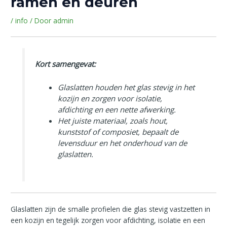
ramen en deuren
/
info
/ Door
admin
Kort samengevat:
Glaslatten houden het glas stevig in het
kozijn en zorgen voor isolatie,
afdichting en een nette afwerking.
Het juiste materiaal, zoals hout,
kunststof of composiet, bepaalt de
levensduur en het onderhoud van de
glaslatten.
Glaslatten zijn de smalle profielen die glas stevig vastzetten in
een kozijn en tegelijk zorgen voor afdichting, isolatie en een