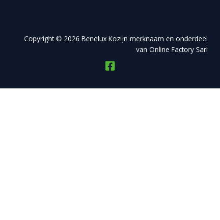
Copyright © 2026 Benelux Kozijn merknaam en onderdeel
van Online Factory Sarl