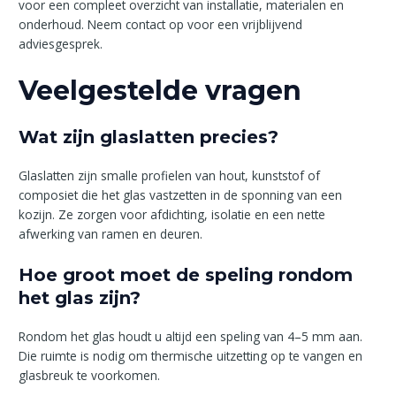
voor een compleet overzicht van installatie, materialen en
onderhoud. Neem contact op voor een vrijblijvend
adviesgesprek.
Veelgestelde vragen
Wat zijn glaslatten precies?
Glaslatten zijn smalle profielen van hout, kunststof of
composiet die het glas vastzetten in de sponning van een
kozijn. Ze zorgen voor afdichting, isolatie en een nette
afwerking van ramen en deuren.
Hoe groot moet de speling rondom
het glas zijn?
Rondom het glas houdt u altijd een speling van 4–5 mm aan.
Die ruimte is nodig om thermische uitzetting op te vangen en
glasbreuk te voorkomen.