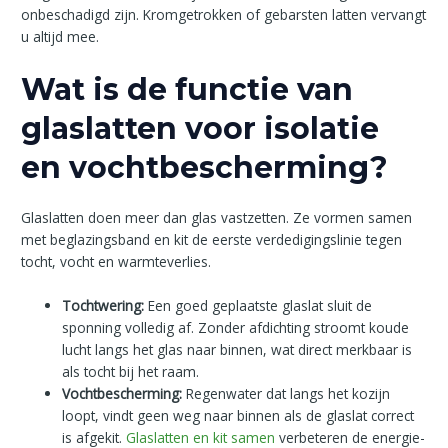
onbeschadigd zijn. Kromgetrokken of gebarsten latten vervangt
u altijd mee.
Wat is de functie van
glaslatten voor isolatie
en vochtbescherming?
Glaslatten doen meer dan glas vastzetten. Ze vormen samen
met beglazingsband en kit de eerste verdedigingslinie tegen
tocht, vocht en warmteverlies.
Tochtwering:
Een goed geplaatste glaslat sluit de
sponning volledig af. Zonder afdichting stroomt koude
lucht langs het glas naar binnen, wat direct merkbaar is
als tocht bij het raam.
Vochtbescherming:
Regenwater dat langs het kozijn
loopt, vindt geen weg naar binnen als de glaslat correct
is afgekit.
Glaslatten en kit samen
verbeteren de energie-