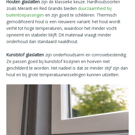
Houten glaslatten
zijn de klassieke keuze. Hardhoutsoorten
zoals Meranti en Red Grandis bieden
duurzaamheid bij
buitentoepassingen
en zijn goed te schilderen. Thermisch
gemodificeerd hout is een nieuwere variant: het hout wordt
verhit tot hoge temperaturen, waardoor het minder vocht
opneemt en stabieler blijft. Dit materiaal vraagt minder
onderhoud dan standaard naaldhout.
Kunststof glaslatten
zijn onderhoudsarm en corrosiebestendig.
Ze passen goed bij kunststof kozijnen en hoeven niet
geschilderd te worden. Het nadeel is dat ze minder stijf zijn dan
hout en bij grote temperatuurwisselingen kunnen uitzetten.