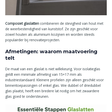
Composiet glaslatten
combineren de stevigheid van hout met
de weerbestendigheid van kunststof. Ze zijn geschikt voor
zowel houten als aluminium kozijnen en worden steeds
populairder bij renovatieprojecten.
Afmetingen: waarom maatvoering
telt
De maat van een glaslat is niet willekeurig. Voor isolatieglas
geldt een minimale afmeting van 15×17 mm als
industriestandaard. Kleinere profielen zijn alleen geschikt voor
binnentoepassingen of enkel glas. Wie dubbel of driedubbel
glas plaatst, heeft een bredere lat nodig om het zwaardere
glas goed te ondersteunen.