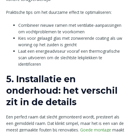
Praktische tips om het duurzame effect te optimaliseren:
Combineer nieuwe ramen met ventilatie-aanpassingen
om vochtproblemen te voorkomen
Kies voor gelaagd glas met zonwerende coating als uw
woning op het zuiden is gericht
Laat een energieadviseur vooraf een thermografische
scan uitvoeren om de slechtste lekplekken te
identificeren
5. Installatie en
onderhoud: het verschil
zit in de details
Een perfect raam dat slecht gemonteerd wordt, presteert als
een gemiddeld raam. Dat klinkt simpel, maar het is een van de
meest gemaakte fouten bij renovaties.
Goede montage
maakt