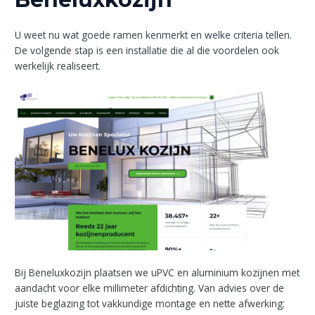
U weet nu wat goede ramen kenmerkt en welke criteria tellen.
De volgende stap is een installatie die al die voordelen ook
werkelijk realiseert.
Bij Beneluxkozijn plaatsen we uPVC en aluminium kozijnen met
aandacht voor elke millimeter afdichting. Van advies over de
juiste beglazing tot vakkundige montage en nette afwerking: