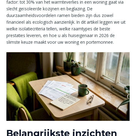
factor: tot 30% van het warmteverlies in een woning gaat via
slecht geïsoleerde kozijnen en beglazing. De
duurzaamheidsvoordelen ramen bieden zijn dus zowel
financieel als ecologisch aanzienlijk. In dit artikel leggen we uit
welke isolatiecriteria tellen, welke raamtypes de beste
prestaties leveren, en hoe u als huiseigenaar in 2026 de
slimste keuze maakt voor uw woning en portemonnee.
Belangrijkste inzichten