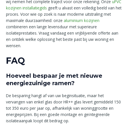
wij nemen het complete traject voor onze rekening. Onze
uPVC
kozijnen installatiegids
geeft u alvast een volledig beeld van het
proces. Voor wie op zoek is naar moderne uitstraling met
maximale duurzaamheid: onze
aluminium kozijnen
combineren een lange levensduur met superieure
isolatieprestaties. Vraag vandaag een vrijblijvende offerte aan
en ontdek welke oplossing het beste past bij uw woning en
wensen.
FAQ
Hoeveel bespaar je met nieuwe
energiezuinige ramen?
De besparing hangt af van uw beginsituatie, maar het
vervangen van enkel glas door HR++ glas levert gemiddeld 150
tot 350 euro per jaar op, afhankelijk van woninggrootte en
energieprijzen. Bij een goede montage en geïntegreerde
isolatieaanpak loopt dit bedrag op.