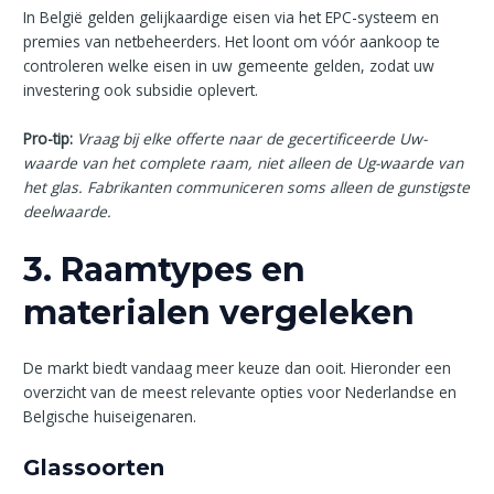
In België gelden gelijkaardige eisen via het EPC-systeem en
premies van netbeheerders. Het loont om vóór aankoop te
controleren welke eisen in uw gemeente gelden, zodat uw
investering ook subsidie oplevert.
Pro-tip:
Vraag bij elke offerte naar de gecertificeerde Uw-
waarde van het complete raam, niet alleen de Ug-waarde van
het glas. Fabrikanten communiceren soms alleen de gunstigste
deelwaarde.
3. Raamtypes en
materialen vergeleken
De markt biedt vandaag meer keuze dan ooit. Hieronder een
overzicht van de meest relevante opties voor Nederlandse en
Belgische huiseigenaren.
Glassoorten