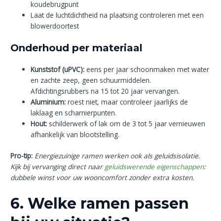
koudebrugpunt
Laat de luchtdichtheid na plaatsing controleren met een
blowerdoortest
Onderhoud per materiaal
Kunststof (uPVC):
eens per jaar schoonmaken met water
en zachte zeep, geen schuurmiddelen.
Afdichtingsrubbers na 15 tot 20 jaar vervangen.
Aluminium:
roest niet, maar controleer jaarlijks de
laklaag en scharnierpunten.
Hout:
schilderwerk of lak om de 3 tot 5 jaar vernieuwen
afhankelijk van blootstelling.
Pro-tip:
Energiezuinige ramen werken ook als geluidsisolatie.
Kijk bij vervanging direct naar
geluidswerende eigenschappen
:
dubbele winst voor uw wooncomfort zonder extra kosten.
6. Welke ramen passen