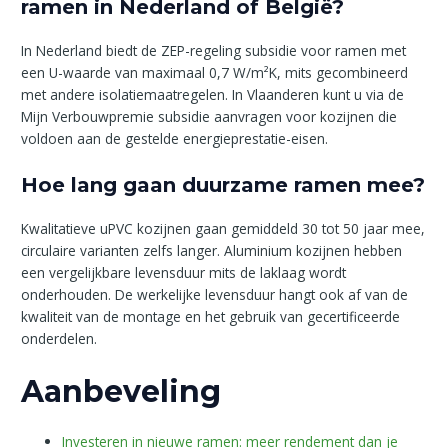
ramen in Nederland of België?
In Nederland biedt de ZEP-regeling subsidie voor ramen met
een U-waarde van maximaal 0,7 W/m²K, mits gecombineerd
met andere isolatiemaatregelen. In Vlaanderen kunt u via de
Mijn Verbouwpremie subsidie aanvragen voor kozijnen die
voldoen aan de gestelde energieprestatie-eisen.
Hoe lang gaan duurzame ramen mee?
Kwalitatieve uPVC kozijnen gaan gemiddeld 30 tot 50 jaar mee,
circulaire varianten zelfs langer. Aluminium kozijnen hebben
een vergelijkbare levensduur mits de laklaag wordt
onderhouden. De werkelijke levensduur hangt ook af van de
kwaliteit van de montage en het gebruik van gecertificeerde
onderdelen.
Aanbeveling
Investeren in nieuwe ramen: meer rendement dan je