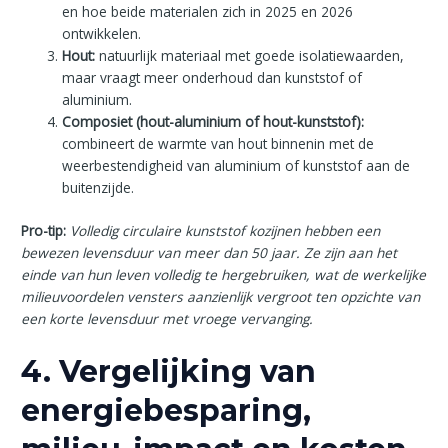
en hoe beide materialen zich in 2025 en 2026
ontwikkelen.
Hout:
natuurlijk materiaal met goede isolatiewaarden,
maar vraagt meer onderhoud dan kunststof of
aluminium.
Composiet (hout-aluminium of hout-kunststof):
combineert de warmte van hout binnenin met de
weerbestendigheid van aluminium of kunststof aan de
buitenzijde.
Pro-tip:
Volledig circulaire kunststof kozijnen hebben een
bewezen levensduur van meer dan 50 jaar. Ze zijn aan het
einde van hun leven volledig te hergebruiken, wat de werkelijke
milieuvoordelen vensters aanzienlijk vergroot ten opzichte van
een korte levensduur met vroege vervanging.
4. Vergelijking van
energiebesparing,