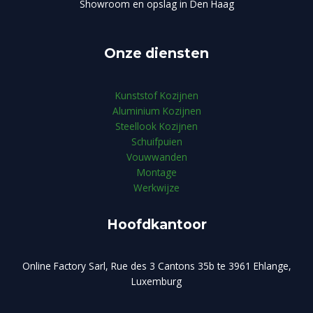
Showroom en opslag in Den Haag
Onze diensten
Kunststof Kozijnen
Aluminium Kozijnen
Steellook Kozijnen
Schuifpuien
Vouwwanden
Montage
Werkwijze
Hoofdkantoor
Online Factory Sarl, Rue des 3 Cantons 35b te 3961 Ehlange,
Luxemburg