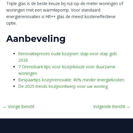
Triple glas is de beste keuze bij nul-op-de-meter woningen of
woningen met een warmtepomp. Voor standaard
energierenovaties is HR++ glas de meest kosteneffectieve
optie.
Aanbeveling
Renovatieproces oude kozijnen: stap-voor-stap gids
2026
7 Onmisbare tips voor kozijnkeuze voor duurzame
woningen
Bespaartips kozijnrenovatie: 40% minder energiekosten
De 2025 trends kozijnontwerp voor uw woning
←
Vorige Bericht
Volgende Bericht
→