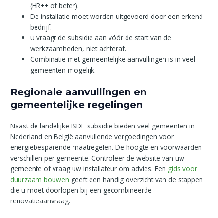
(HR++ of beter).
De installatie moet worden uitgevoerd door een erkend
bedrijf.
U vraagt de subsidie aan vóór de start van de
werkzaamheden, niet achteraf.
Combinatie met gemeentelijke aanvullingen is in veel
gemeenten mogelijk.
Regionale aanvullingen en
gemeentelijke regelingen
Naast de landelijke ISDE-subsidie bieden veel gemeenten in
Nederland en België aanvullende vergoedingen voor
energiebesparende maatregelen. De hoogte en voorwaarden
verschillen per gemeente. Controleer de website van uw
gemeente of vraag uw installateur om advies. Een
gids voor
duurzaam bouwen
geeft een handig overzicht van de stappen
die u moet doorlopen bij een gecombineerde
renovatieaanvraag.