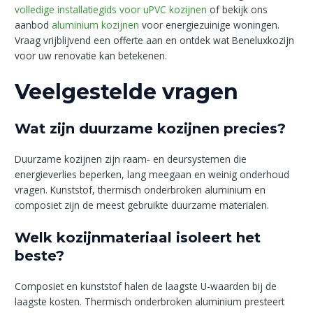
volledige installatiegids voor uPVC kozijnen
of bekijk ons
aanbod
aluminium kozijnen
voor energiezuinige woningen.
Vraag vrijblijvend een offerte aan en ontdek wat Beneluxkozijn
voor uw renovatie kan betekenen.
Veelgestelde vragen
Wat zijn duurzame kozijnen precies?
Duurzame kozijnen zijn raam- en deursystemen die
energieverlies beperken, lang meegaan en weinig onderhoud
vragen. Kunststof, thermisch onderbroken aluminium en
composiet zijn de meest gebruikte duurzame materialen.
Welk kozijnmateriaal isoleert het
beste?
Composiet en kunststof halen de laagste U-waarden bij de
laagste kosten. Thermisch onderbroken aluminium presteert