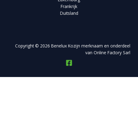
Frankrijk
Duitsland
Copyright © 2026 Benelux Kozijn merknaam en onderdeel
van Online Factory Sarl