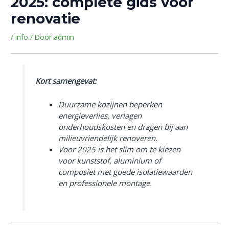
2025: complete gids voor
renovatie
/
info
/ Door
admin
Kort samengevat:
Duurzame kozijnen beperken
energieverlies, verlagen
onderhoudskosten en dragen bij aan
milieuvriendelijk renoveren.
Voor 2025 is het slim om te kiezen
voor kunststof, aluminium of
composiet met goede isolatiewaarden
en professionele montage.