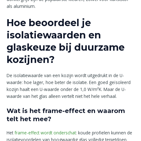
als aluminium.
Hoe beoordeel je
isolatiewaarden en
glaskeuze bij duurzame
kozijnen?
De isolatiewaarde van een kozijn wordt uitgedrukt in de U-
waarde: hoe lager, hoe beter de isolatie. Een goed geïsoleerd
kozijn haalt een U-waarde onder de 1,0 W/m²K. Maar de U-
waarde van het glas alleen vertelt niet het hele verhaal.
Wat is het frame-effect en waarom
telt het mee?
Het
frame-effect wordt onderschat
: koude profielen kunnen de
isolatievoordelen van hoogwaardig glas volledig tenietdoen.