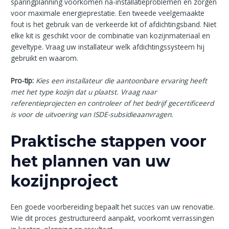
sparingplanning voorkomen na-installatieproblemen en zorgen
voor maximale energieprestatie. Een tweede veelgemaakte
fout is het gebruik van de verkeerde kit of afdichtingsband. Niet
elke kit is geschikt voor de combinatie van kozijnmateriaal en
geveltype. Vraag uw installateur welk afdichtingssysteem hij
gebruikt en waarom.
Pro-tip:
Kies een installateur die aantoonbare ervaring heeft
met het type kozijn dat u plaatst. Vraag naar
referentieprojecten en controleer of het bedrijf gecertificeerd
is voor de uitvoering van ISDE-subsidieaanvragen.
Praktische stappen voor
het plannen van uw
kozijnproject
Een goede voorbereiding bepaalt het succes van uw renovatie.
Wie dit proces gestructureerd aanpakt, voorkomt verrassingen