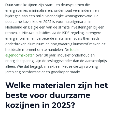
Duurzame kozijnen zijn raam- en deursystemen die
energieverlies minimaliseren, onderhoud verminderen en
bijdragen aan een milieuvriendelijke woningrenovatie. De
duurzame kozijnkeuze 2025 is voor huiseigenaren in
Nederland en België een van de slimste investeringen bij een
renovatie. Nieuwe subsidies via de ISDE-regeling, strengere
energienormen en verbeterde materialen zoals thermisch
onderbroken aluminium en hoogwaardig kunststof maken dit
het ideale moment om te handelen. De
totale
eigendomskosten
over 30 jaar, inclusief onderhoud en
energiebesparing, zijn doorslaggevender dan de aanschafprijs
alleen. Wie dat begrijpt, maakt een keuze die zijn woning
jarenlang comfortabeler en goedkoper maakt.
Welke materialen zijn het
beste voor duurzame
kozijnen in 2025?