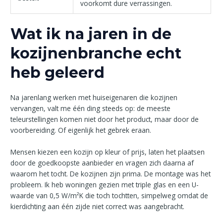
voorkomt dure verrassingen.
Wat ik na jaren in de
kozijnenbranche echt
heb geleerd
Na jarenlang werken met huiseigenaren die kozijnen
vervangen, valt me één ding steeds op: de meeste
teleurstellingen komen niet door het product, maar door de
voorbereiding. Of eigenlijk het gebrek eraan.
Mensen kiezen een kozijn op kleur of prijs, laten het plaatsen
door de goedkoopste aanbieder en vragen zich daarna af
waarom het tocht. De kozijnen zijn prima. De montage was het
probleem. Ik heb woningen gezien met triple glas en een U-
waarde van 0,5 W/m²K die toch tochtten, simpelweg omdat de
kierdichting aan één zijde niet correct was aangebracht.