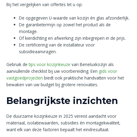
Bij het vergelijken van offertes let u op:
De opgegeven U-waarde van kozijn én glas afzonderlijk.
De garantietermijn op zowel het product als de
montage.
Of kierdichting en afwerking zijn inbegrepen in de prijs.
De certificering van de installateur voor
subsidieaanvragen.
Gebruik de
tips voor kozijnkeuze
van Beneluxkozijn als
aanvullende checklist bij uw voorbereiding. Een
gids voor
vastgoedprojecten
biedt ook praktische handvatten voor het
bewaken van uw budget bij grotere renovaties.
Belangrijkste inzichten
De duurzame kozijnkeuze in 2025 vereist aandacht voor
materiaal, isolatiewaarden, subsidies én montagekwaliteit,
want elk van deze factoren bepaalt het eindresultaat.