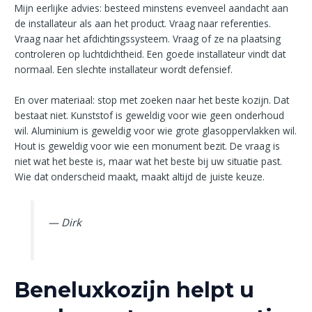
Mijn eerlijke advies: besteed minstens evenveel aandacht aan
de installateur als aan het product. Vraag naar referenties.
Vraag naar het afdichtingssysteem. Vraag of ze na plaatsing
controleren op luchtdichtheid. Een goede installateur vindt dat
normaal. Een slechte installateur wordt defensief.
En over materiaal: stop met zoeken naar het beste kozijn. Dat
bestaat niet. Kunststof is geweldig voor wie geen onderhoud
wil. Aluminium is geweldig voor wie grote glasoppervlakken wil.
Hout is geweldig voor wie een monument bezit. De vraag is
niet wat het beste is, maar wat het beste bij uw situatie past.
Wie dat onderscheid maakt, maakt altijd de juiste keuze.
— Dirk
Beneluxkozijn helpt u