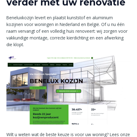
verder met uw renovatie
Beneluxkozijn levert en plaatst kunststof en aluminium
kozijnen voor woningen in Nederland en België. Of u nu één
raam vervangt of een volledig huis renoveert: wij zorgen voor
vakkundige montage, correcte kierdichting en een afwerking
die klopt.
Wilt u weten wat de beste keuze is voor uw woning? Lees onze