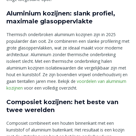
Aluminium kozijnen: slank profiel,
maximale glasoppervlakte
Thermisch onderbroken aluminium kozijnen zijn in 2025
populairder dan ooit. Ze combineren een slanke profilering met
grote glasoppervlakken, wat ze ideaal maakt voor moderne
architectuur. Aluminium zonder thermische onderbreking
isoleert slecht. Met een thermische onderbreking halen
aluminium kozijnen isolatiewaarden die vergelijkbaar zijn met
hout en kunststof. Ze zijn bovendien vrijwel onderhoudsvrij en
gaan tientallen jaren mee. Bekijk de
voordelen van aluminium
kozijnen
voor een volledig overzicht.
Composiet kozijnen: het beste van
twee werelden
Composiet combineert een houten binnenkant met een
kunststof of aluminium buitenkant. Het resultaat is een kozijn