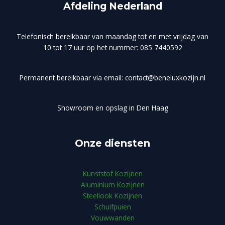
Afdeling Nederland
Telefonisch bereikbaar van maandag tot en met vrijdag van
10 tot 17 uur op het nummer: 085 7440592
Permanent bereikbaar via email: contact@beneluxkozijn.nl
Showroom en opslag in Den Haag
Onze diensten
Kunststof Kozijnen
Aluminium Kozijnen
Steellook Kozijnen
Schuifpuien
Vouwwanden