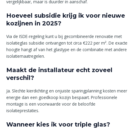
vergelijkbaar, maar is duurder in aanschaf.
Hoeveel subsidie krijg ik voor nieuwe
kozijnen in 2025?
Via de ISDE-regeling kunt u bij gecombineerde renovatie met
isolatieglas subsidie ontvangen tot circa €222 per m². De exacte
hoogte hangt af van het glastype en de combinatie met andere
isolatiemaatregelen.
Maakt de installateur echt zoveel
verschil?
Ja. Slechte kierdichting en onjuiste sparingplanning kosten meer
energie dan een goedkoop kozijn bespaart. Professionele
montage is een voorwaarde voor de beloofde
isolatieprestaties.
Wanneer kies ik voor triple glas?