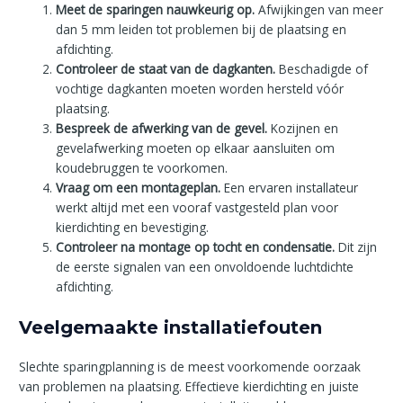
Meet de sparingen nauwkeurig op.
Afwijkingen van meer
dan 5 mm leiden tot problemen bij de plaatsing en
afdichting.
Controleer de staat van de dagkanten.
Beschadigde of
vochtige dagkanten moeten worden hersteld vóór
plaatsing.
Bespreek de afwerking van de gevel.
Kozijnen en
gevelafwerking moeten op elkaar aansluiten om
koudebruggen te voorkomen.
Vraag om een montageplan.
Een ervaren installateur
werkt altijd met een vooraf vastgesteld plan voor
kierdichting en bevestiging.
Controleer na montage op tocht en condensatie.
Dit zijn
de eerste signalen van een onvoldoende luchtdichte
afdichting.
Veelgemaakte installatiefouten
Slechte sparingplanning is de meest voorkomende oorzaak
van problemen na plaatsing. Effectieve kierdichting en juiste