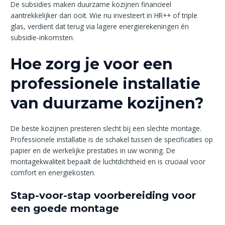
De subsidies maken duurzame kozijnen financieel
aantrekkelijker dan ooit. Wie nu investeert in HR++ of triple
glas, verdient dat terug via lagere energierekeningen én
subsidie-inkomsten.
Hoe zorg je voor een
professionele installatie
van duurzame kozijnen?
De beste kozijnen presteren slecht bij een slechte montage.
Professionele installatie is de schakel tussen de specificaties op
papier en de werkelijke prestaties in uw woning. De
montagekwaliteit bepaalt de luchtdichtheid en is cruciaal voor
comfort en energiekosten.
Stap-voor-stap voorbereiding voor
een goede montage