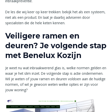
inbraakpreventie.
De les die wij keer op keer trekken: bekijk het als een systeem,
niet als een product. En laat je daarbij adviseren door
specialisten die de hele keten kennen.
Veiligere ramen en
deuren? Je volgende stap
met Benelux Kozijn
Je weet nu wat inbraakwerend glas is, welke normen gelden en
waar je het slim inzet. De volgende stap is actie ondernemen.
Wil je weten of jouw ramen en deuren voldoen aan de huidige
normen, of wil je gewoon weten welke opties er zijn voor
jouw woning?