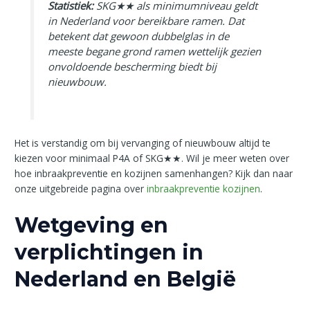
Statistiek:
SKG★★ als minimumniveau geldt
in Nederland voor bereikbare ramen. Dat
betekent dat gewoon dubbelglas in de
meeste begane grond ramen wettelijk gezien
onvoldoende bescherming biedt bij
nieuwbouw.
Het is verstandig om bij vervanging of nieuwbouw altijd te
kiezen voor minimaal P4A of SKG★★. Wil je meer weten over
hoe inbraakpreventie en kozijnen samenhangen? Kijk dan naar
onze uitgebreide pagina over
inbraakpreventie kozijnen
.
Wetgeving en
verplichtingen in
Nederland en België