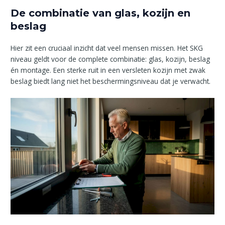
De combinatie van glas, kozijn en
beslag
Hier zit een cruciaal inzicht dat veel mensen missen. Het SKG
niveau geldt voor de complete combinatie: glas, kozijn, beslag
én montage. Een sterke ruit in een versleten kozijn met zwak
beslag biedt lang niet het beschermingsniveau dat je verwacht.