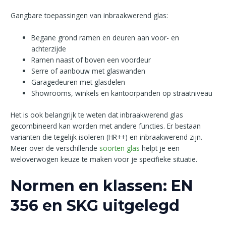
Gangbare toepassingen van inbraakwerend glas:
Begane grond ramen en deuren aan voor- en
achterzijde
Ramen naast of boven een voordeur
Serre of aanbouw met glaswanden
Garagedeuren met glasdelen
Showrooms, winkels en kantoorpanden op straatniveau
Het is ook belangrijk te weten dat inbraakwerend glas
gecombineerd kan worden met andere functies. Er bestaan
varianten die tegelijk isoleren (HR++) en inbraakwerend zijn.
Meer over de verschillende
soorten glas
helpt je een
weloverwogen keuze te maken voor je specifieke situatie.
Normen en klassen: EN
356 en SKG uitgelegd