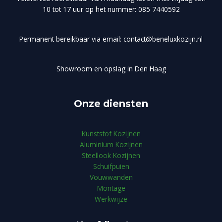
10 tot 17 uur op het nummer: 085 7440592
Permanent bereikbaar via email: contact@beneluxkozijn.nl
Showroom en opslag in Den Haag
Onze diensten
Kunststof Kozijnen
Aluminium Kozijnen
Steellook Kozijnen
Schuifpuien
Vouwwanden
Montage
Werkwijze