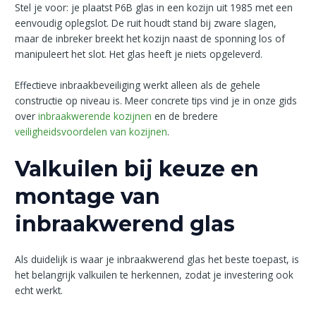
Stel je voor: je plaatst P6B glas in een kozijn uit 1985 met een
eenvoudig oplegslot. De ruit houdt stand bij zware slagen,
maar de inbreker breekt het kozijn naast de sponning los of
manipuleert het slot. Het glas heeft je niets opgeleverd.
Effectieve inbraakbeveiliging werkt alleen als de gehele
constructie op niveau is. Meer concrete tips vind je in onze gids
over
inbraakwerende kozijnen
en de bredere
veiligheidsvoordelen van kozijnen
.
Valkuilen bij keuze en
montage van
inbraakwerend glas
Als duidelijk is waar je inbraakwerend glas het beste toepast, is
het belangrijk valkuilen te herkennen, zodat je investering ook
echt werkt.