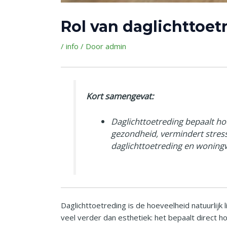
Rol van daglichttoe
/
info
/ Door
admin
Kort samengevat:
Daglichttoetreding bepaalt ho
gezondheid, vermindert stress 
daglichttoetreding en woning
Daglichttoetreding is de hoeveelheid natuurlijk
veel verder dan esthetiek: het bepaalt direct 