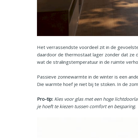
Het verrassendste voordeel zit in de gevoelste
daardoor de thermostaat lager zonder dat ze dit
wat de stralingstemperatuur in de ruimte verho
Passieve zonnewarmte in de winter is een ande
Die warmte hoef je niet bij te stoken. In de zo
Pro-tip:
Kies voor glas met een hoge lichtdoorl
je hoeft te kiezen tussen comfort en besparing.