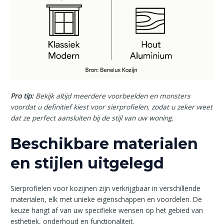
Pro tip:
Bekijk altijd meerdere voorbeelden en monsters
voordat u definitief kiest voor sierprofielen, zodat u zeker weet
dat ze perfect aansluiten bij de stijl van uw woning.
Beschikbare materialen
en stijlen uitgelegd
Sierprofielen voor kozijnen zijn verkrijgbaar in verschillende
materialen, elk met unieke eigenschappen en voordelen. De
keuze hangt af van uw specifieke wensen op het gebied van
esthetiek, onderhoud en functionaliteit.