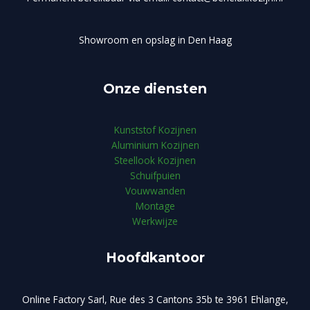
Showroom en opslag in Den Haag
Onze diensten
Kunststof Kozijnen
Aluminium Kozijnen
Steellook Kozijnen
Schuifpuien
Vouwwanden
Montage
Werkwijze
Hoofdkantoor
Online Factory Sarl, Rue des 3 Cantons 35b te 3961 Ehlange,