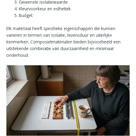
Gewenste isolatiewaarde
Kleurvoorkeur en esthetiek
Budget
Elk materiaal heeft specifieke eigenschappen die kunnen
variëren in termen van isolatie, levensduur en uiterlijke
kenmerken. Composietmaterialen bieden bijvoorbeeld een
uitstekende combinatie van duurzaamheid en minimaal
onderhoud.