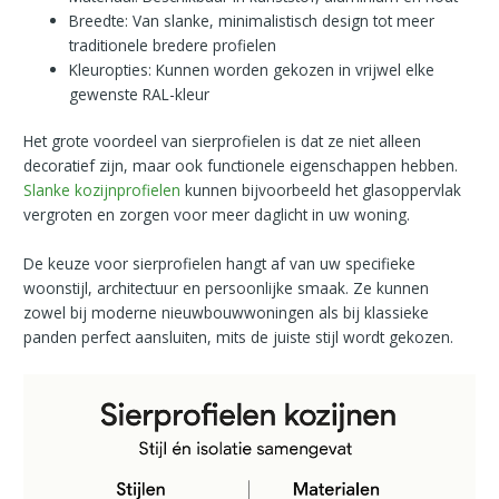
Breedte: Van slanke, minimalistisch design tot meer
traditionele bredere profielen
Kleuropties: Kunnen worden gekozen in vrijwel elke
gewenste RAL-kleur
Het grote voordeel van sierprofielen is dat ze niet alleen
decoratief zijn, maar ook functionele eigenschappen hebben.
Slanke kozijnprofielen
kunnen bijvoorbeeld het glasoppervlak
vergroten en zorgen voor meer daglicht in uw woning.
De keuze voor sierprofielen hangt af van uw specifieke
woonstijl, architectuur en persoonlijke smaak. Ze kunnen
zowel bij moderne nieuwbouwwoningen als bij klassieke
panden perfect aansluiten, mits de juiste stijl wordt gekozen.