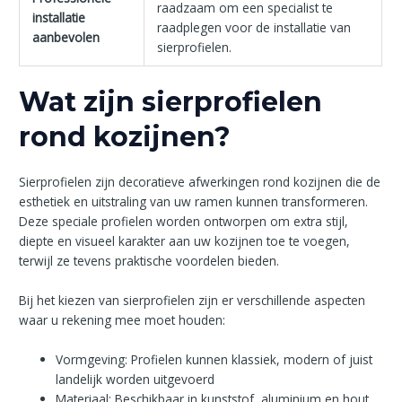
raadzaam om een specialist te
installatie
raadplegen voor de installatie van
aanbevolen
sierprofielen.
Wat zijn sierprofielen
rond kozijnen?
Sierprofielen zijn decoratieve afwerkingen rond kozijnen die de
esthetiek en uitstraling van uw ramen kunnen transformeren.
Deze speciale profielen worden ontworpen om extra stijl,
diepte en visueel karakter aan uw kozijnen toe te voegen,
terwijl ze tevens praktische voordelen bieden.
Bij het kiezen van sierprofielen zijn er verschillende aspecten
waar u rekening mee moet houden:
Vormgeving: Profielen kunnen klassiek, modern of juist
landelijk worden uitgevoerd
Materiaal: Beschikbaar in kunststof, aluminium en hout