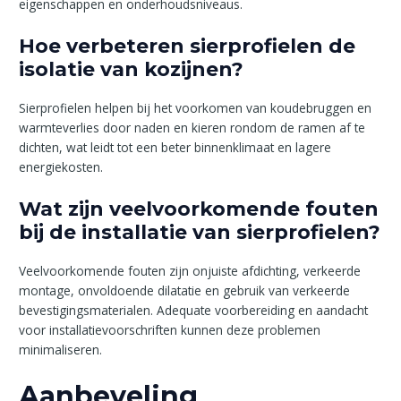
eigenschappen en onderhoudsniveaus.
Hoe verbeteren sierprofielen de
isolatie van kozijnen?
Sierprofielen helpen bij het voorkomen van koudebruggen en
warmteverlies door naden en kieren rondom de ramen af te
dichten, wat leidt tot een beter binnenklimaat en lagere
energiekosten.
Wat zijn veelvoorkomende fouten
bij de installatie van sierprofielen?
Veelvoorkomende fouten zijn onjuiste afdichting, verkeerde
montage, onvoldoende dilatatie en gebruik van verkeerde
bevestigingsmaterialen. Adequate voorbereiding en aandacht
voor installatievoorschriften kunnen deze problemen
minimaliseren.
Aanbeveling