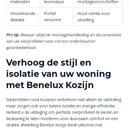
materialen
levensduur
montagevoorschriften
Onvoldoende
Profiel
Houd ruimte voor
dilatatie
vervormt
uitzetting
Pro tip:
Bewaar altijd de montagehandleiding en documentatie
van uw sierprofielen voor correct onderhoud en
garantiebehoud.
Verhoog de stijl en
isolatie van uw woning
met Benelux Kozijn
Sierprofielen rond kozijnen verbeteren niet alleen de uitstraling
maar zorgen ook voor betere isolatie en energie-efficiëntie.
Herkent u de uitdaging om perfecte sierprofielen te kiezen en
deskundig te laten monteren voor duurzaam comfort en een
strakke afwerking Benelux Kozijn biedt uitkomst met