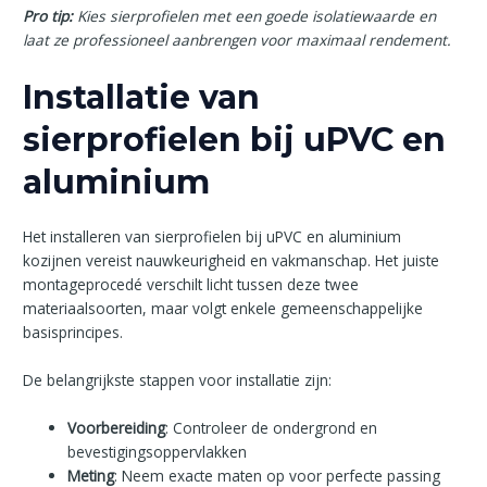
Pro tip:
Kies sierprofielen met een goede isolatiewaarde en
laat ze professioneel aanbrengen voor maximaal rendement.
Installatie van
sierprofielen bij uPVC en
aluminium
Het installeren van sierprofielen bij uPVC en aluminium
kozijnen vereist nauwkeurigheid en vakmanschap. Het juiste
montageprocedé verschilt licht tussen deze twee
materiaalsoorten, maar volgt enkele gemeenschappelijke
basisprincipes.
De belangrijkste stappen voor installatie zijn:
Voorbereiding
: Controleer de ondergrond en
bevestigingsoppervlakken
Meting
: Neem exacte maten op voor perfecte passing