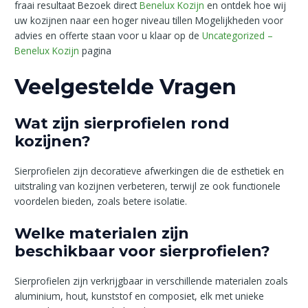
fraai resultaat Bezoek direct
Benelux Kozijn
en ontdek hoe wij
uw kozijnen naar een hoger niveau tillen Mogelijkheden voor
advies en offerte staan voor u klaar op de
Uncategorized –
Benelux Kozijn
pagina
Veelgestelde Vragen
Wat zijn sierprofielen rond
kozijnen?
Sierprofielen zijn decoratieve afwerkingen die de esthetiek en
uitstraling van kozijnen verbeteren, terwijl ze ook functionele
voordelen bieden, zoals betere isolatie.
Welke materialen zijn
beschikbaar voor sierprofielen?
Sierprofielen zijn verkrijgbaar in verschillende materialen zoals
aluminium, hout, kunststof en composiet, elk met unieke