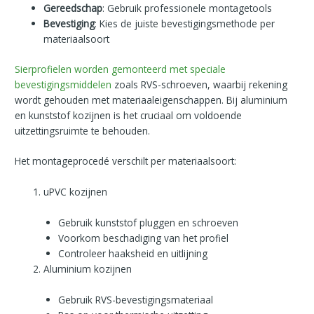
Gereedschap
: Gebruik professionele montagetools
Bevestiging
: Kies de juiste bevestigingsmethode per
materiaalsoort
Sierprofielen worden gemonteerd met speciale
bevestigingsmiddelen
zoals RVS-schroeven, waarbij rekening
wordt gehouden met materiaaleigenschappen. Bij aluminium
en kunststof kozijnen is het cruciaal om voldoende
uitzettingsruimte te behouden.
Het montageprocedé verschilt per materiaalsoort:
uPVC kozijnen
Gebruik kunststof pluggen en schroeven
Voorkom beschadiging van het profiel
Controleer haaksheid en uitlijning
Aluminium kozijnen
Gebruik RVS-bevestigingsmateriaal