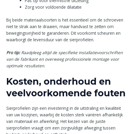
Pas op voor thermische uitzetting
Zorg voor voldoende dilatatie
Bij beide materiaalsoorten is het essentieel om de schroeven
niet te strak aan te draaien, maar handvast te zetten om
bewegingsvrijheid te garanderen. Dit voorkomt scheuren en
waarborgt de levensduur van de sierprofielen.
Pro tip:
Raadpleeg altijd de specifieke installatievoorschriften
van de fabrikant en overweeg professionele montage voor
optimale resultaten.
Kosten, onderhoud en
veelvoorkomende fouten
Sierprofielen zijn een investering in de uitstraling en kwaliteit
van uw kozijnen, waarbij de kosten sterk variëren afhankelijk
van materiaal en afwerking. Het kiezen van de juiste
sierprofielen vraagt om een zorgvuldige afweging tussen