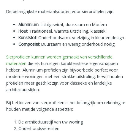
De belangrijkste materiaalsoorten voor sierprofielen zijn:
Aluminium
: Lichtgewicht, duurzaam en Modern
Hout
: Traditioneel, warmte uitstraling, klassiek
Kunststof
: Onderhoudsarm, veelzijdig in kleur en design
Composiet
: Duurzaam en weinig onderhoud nodig
Sierprofielen kunnen worden gemaakt van verschillende
materialen
die elk hun eigen karakteristieke eigenschappen
hebben. Aluminium profielen zijn bijvoorbeeld perfect voor
moderne woningen met een strakke uitstraling, terwijl houten
profielen meer geschikt zijn voor klassieke en landelijke
architectuurstijlen.
Bij het kiezen van sierprofielen is het belangrijk om rekening te
houden met de volgende aspecten:
De architectuurstijl van uw woning
Onderhoudsvereisten