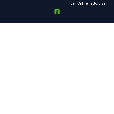
van Online Factory Sarl