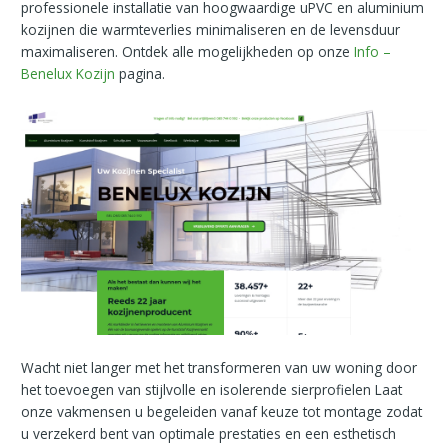
professionele installatie van hoogwaardige uPVC en aluminium
kozijnen die warmteverlies minimaliseren en de levensduur
maximaliseren. Ontdek alle mogelijkheden op onze
Info –
Benelux Kozijn
pagina.
Wacht niet langer met het transformeren van uw woning door
het toevoegen van stijlvolle en isolerende sierprofielen Laat
onze vakmensen u begeleiden vanaf keuze tot montage zodat
u verzekerd bent van optimale prestaties en een esthetisch