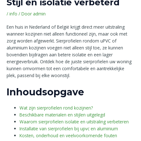
Stijl en isolatie verbeterd
/
info
/ Door
admin
Een huis in Nederland of België krijgt direct meer uitstraling
wanneer kozijnen niet alleen functioneel zijn, maar ook met
zorg worden afgewerkt. Sierprofielen rondom uPVC of
aluminium kozijnen voegen niet alleen stijl toe, ze kunnen
bovendien bijdragen aan betere isolatie en een lager
energieverbruik. Ontdek hoe de juiste sierprofielen uw woning
kunnen omvormen tot een comfortabele en aantrekkelijke
plek, passend bij elke woonstijl.
Inhoudsopgave
Wat zijn sierprofielen rond kozijnen?
Beschikbare materialen en stijlen uitgelegd
Waarom sierprofielen isolatie en uitstraling verbeteren
Installatie van sierprofielen bij upvc en aluminium
Kosten, onderhoud en veelvoorkomende fouten