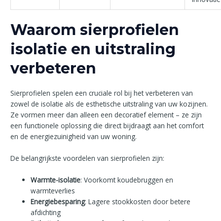
Waarom sierprofielen
isolatie en uitstraling
verbeteren
Sierprofielen spelen een cruciale rol bij het verbeteren van
zowel de isolatie als de esthetische uitstraling van uw kozijnen.
Ze vormen meer dan alleen een decoratief element – ze zijn
een functionele oplossing die direct bijdraagt aan het comfort
en de energiezuinigheid van uw woning.
De belangrijkste voordelen van sierprofielen zijn:
Warmte-isolatie
: Voorkomt koudebruggen en
warmteverlies
Energiebesparing
: Lagere stookkosten door betere
afdichting