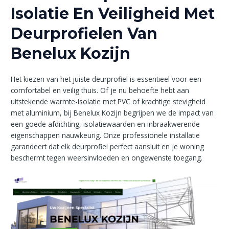
Isolatie En Veiligheid Met
Deurprofielen Van
Benelux Kozijn
Het kiezen van het juiste deurprofiel is essentieel voor een
comfortabel en veilig thuis. Of je nu behoefte hebt aan
uitstekende warmte-isolatie met PVC of krachtige stevigheid
met aluminium, bij Benelux Kozijn begrijpen we de impact van
een goede afdichting, isolatiewaarden en inbraakwerende
eigenschappen nauwkeurig. Onze professionele installatie
garandeert dat elk deurprofiel perfect aansluit en je woning
beschermt tegen weersinvloeden en ongewenste toegang.