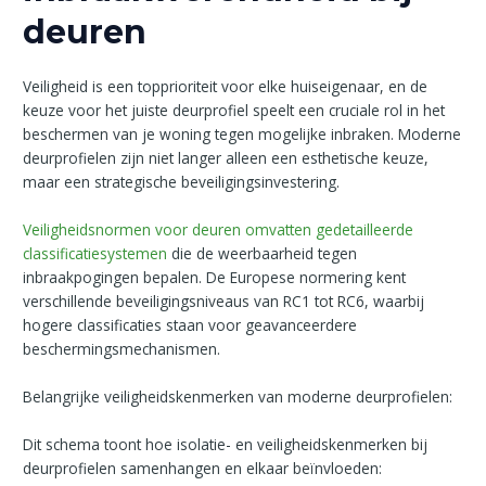
deuren
Veiligheid is een topprioriteit voor elke huiseigenaar, en de
keuze voor het juiste deurprofiel speelt een cruciale rol in het
beschermen van je woning tegen mogelijke inbraken. Moderne
deurprofielen zijn niet langer alleen een esthetische keuze,
maar een strategische beveiligingsinvestering.
Veiligheidsnormen voor deuren omvatten gedetailleerde
classificatiesystemen
die de weerbaarheid tegen
inbraakpogingen bepalen. De Europese normering kent
verschillende beveiligingsniveaus van RC1 tot RC6, waarbij
hogere classificaties staan voor geavanceerdere
beschermingsmechanismen.
Belangrijke veiligheidskenmerken van moderne deurprofielen:
Dit schema toont hoe isolatie- en veiligheidskenmerken bij
deurprofielen samenhangen en elkaar beïnvloeden: