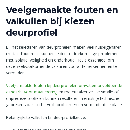
Veelgemaakte fouten en
valkuilen bij kiezen
deurprofiel
Bij het selecteren van deurprofielen maken veel huiseigenaren
cruciale fouten die kunnen leiden tot toekomstige problemen
met isolatie, veiligheid en onderhoud. Het is essentieel om
deze veelvoorkomende valkuilen vooraf te herkennen en te
vermijden.
Veelgemaakte fouten bij deurprofielen omvatten onvoldoende
aandacht voor maatvoering
en materiaalkeuze. Te smalle of
onprecieze profielen kunnen resulteren in ernstige technische
gebreken zoals tocht, vochtproblemen en verminderde isolatie.
Belangrijkste valkuilen bij deurprofielkeuze: