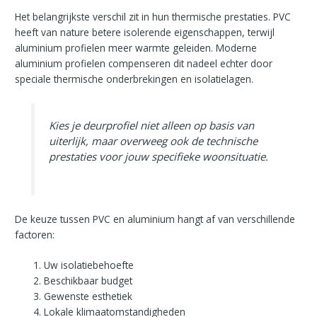
Het belangrijkste verschil zit in hun thermische prestaties. PVC
heeft van nature betere isolerende eigenschappen, terwijl
aluminium profielen meer warmte geleiden. Moderne
aluminium profielen compenseren dit nadeel echter door
speciale thermische onderbrekingen en isolatielagen.
Kies je deurprofiel niet alleen op basis van
uiterlijk, maar overweeg ook de technische
prestaties voor jouw specifieke woonsituatie.
De keuze tussen PVC en aluminium hangt af van verschillende
factoren:
Uw isolatiebehoefte
Beschikbaar budget
Gewenste esthetiek
Lokale klimaatomstandigheden