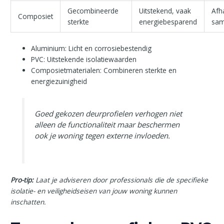
Gecombineerde
Uitstekend, vaak
Afh
Composiet
sterkte
energiebesparend
sam
Aluminium: Licht en corrosiebestendig
PVC: Uitstekende isolatiewaarden
Composietmaterialen: Combineren sterkte en
energiezuinigheid
Goed gekozen deurprofielen verhogen niet
alleen de functionaliteit maar beschermen
ook je woning tegen externe invloeden.
Pro-tip:
Laat je adviseren door professionals die de specifieke
isolatie- en veiligheidseisen van jouw woning kunnen
inschatten.