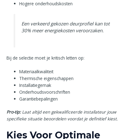
Hogere onderhoudskosten
Een verkeerd gekozen deurprofiel kan tot
30% meer energiekosten veroorzaken.
Bij de selectie moet je kritisch letten op:
Materiaalkwaliteit
Thermische eigenschappen
Installatiegemak
Onderhoudsvoorschriften
Garantiebepalingen
Pro-tip:
Laat altijd een gekwalificeerde installateur jouw
specifieke situatie beoordelen voordat je definitief kiest.
Kies Voor Optimale