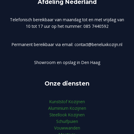
Afdeling Nederland
Telefonisch bereikbaar van maandag tot en met vrijdag van
10 tot 17 uur op het nummer: 085 7440592
Permanent bereikbaar via email: contact@beneluxkozijn.nl
Showroom en opslag in Den Haag
Onze diensten
Kunststof Kozijnen
Aluminium Kozijnen
Steellook Kozijnen
Schuifpuien
Vouwwanden