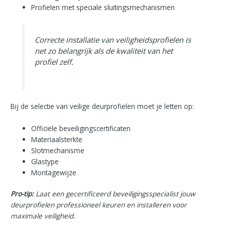
Profielen met speciale sluitingsmechanismen
Correcte installatie van veiligheidsprofielen is
net zo belangrijk als de kwaliteit van het
profiel zelf.
Bij de selectie van veilige deurprofielen moet je letten op:
Officiële beveiligingscertificaten
Materiaalsterkte
Slotmechanisme
Glastype
Montagewijze
Pro-tip:
Laat een gecertificeerd beveiligingsspecialist jouw
deurprofielen professioneel keuren en installeren voor
maximale veiligheid.