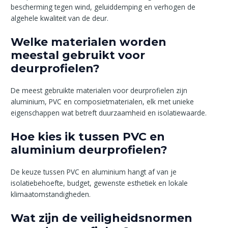
bescherming tegen wind, geluiddemping en verhogen de
algehele kwaliteit van de deur.
Welke materialen worden
meestal gebruikt voor
deurprofielen?
De meest gebruikte materialen voor deurprofielen zijn
aluminium, PVC en composietmaterialen, elk met unieke
eigenschappen wat betreft duurzaamheid en isolatiewaarde.
Hoe kies ik tussen PVC en
aluminium deurprofielen?
De keuze tussen PVC en aluminium hangt af van je
isolatiebehoefte, budget, gewenste esthetiek en lokale
klimaatomstandigheden.
Wat zijn de veiligheidsnormen