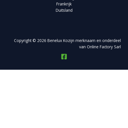
Frankrijk
Duitsland
Copyright © 2026 Benelux Kozijn merknaam en onderdeel
van Online Factory Sarl