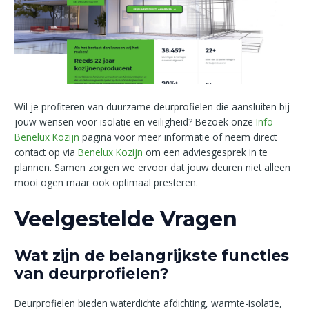
Wil je profiteren van duurzame deurprofielen die aansluiten bij
jouw wensen voor isolatie en veiligheid? Bezoek onze
Info –
Benelux Kozijn
pagina voor meer informatie of neem direct
contact op via
Benelux Kozijn
om een adviesgesprek in te
plannen. Samen zorgen we ervoor dat jouw deuren niet alleen
mooi ogen maar ook optimaal presteren.
Veelgestelde Vragen
Wat zijn de belangrijkste functies
van deurprofielen?
Deurprofielen bieden waterdichte afdichting, warmte-isolatie,