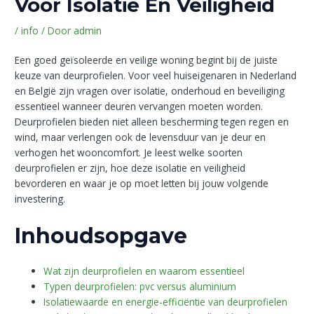
Voor Isolatie En Veiligheid
/
info
/ Door
admin
Een goed geïsoleerde en veilige woning begint bij de juiste
keuze van deurprofielen. Voor veel huiseigenaren in Nederland
en België zijn vragen over isolatie, onderhoud en beveiliging
essentieel wanneer deuren vervangen moeten worden.
Deurprofielen bieden niet alleen bescherming tegen regen en
wind, maar verlengen ook de levensduur van je deur en
verhogen het wooncomfort. Je leest welke soorten
deurprofielen er zijn, hoe deze isolatie en veiligheid
bevorderen en waar je op moet letten bij jouw volgende
investering.
Inhoudsopgave
Wat zijn deurprofielen en waarom essentieel
Typen deurprofielen: pvc versus aluminium
Isolatiewaarde en energie-efficiëntie van deurprofielen