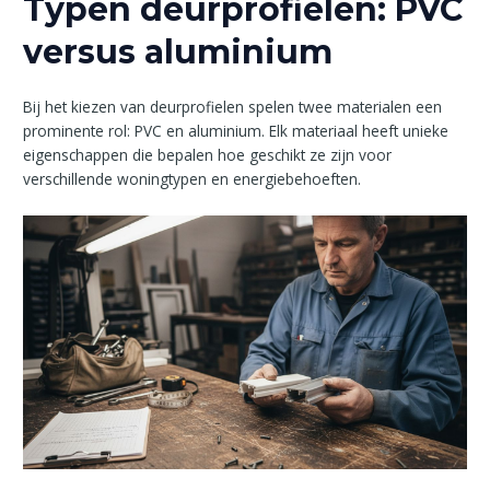
Typen deurprofielen: PVC
versus aluminium
Bij het kiezen van deurprofielen spelen twee materialen een
prominente rol: PVC en aluminium. Elk materiaal heeft unieke
eigenschappen die bepalen hoe geschikt ze zijn voor
verschillende woningtypen en energiebehoeften.