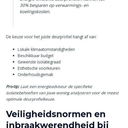
30% besparen op verwarmings- en
koelingskosten.
De keuze voor het juiste deurprofiel hangt af van:
Lokale klimaatomstandigheden
Beschikbaar budget
Gewenste isolatiegraad
Esthetische voorkeuren
Onderhoudsgemak
Pro-tip:
Laat een energieadviseur de specifieke
isolatiebehoeften van jouw woning analyseren voor de meest
optimale deurprofielkeuze.
Veiligheidsnormen en
inbraakwerendheid bij