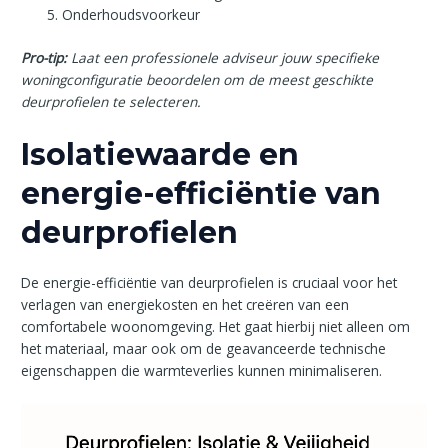
Onderhoudsvoorkeur
Pro-tip:
Laat een professionele adviseur jouw specifieke
woningconfiguratie beoordelen om de meest geschikte
deurprofielen te selecteren.
Isolatiewaarde en
energie-efficiëntie van
deurprofielen
De energie-efficiëntie van deurprofielen is cruciaal voor het
verlagen van energiekosten en het creëren van een
comfortabele woonomgeving. Het gaat hierbij niet alleen om
het materiaal, maar ook om de geavanceerde technische
eigenschappen die warmteverlies kunnen minimaliseren.