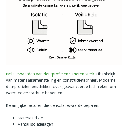
Isolatiewaarden van deurprofielen variëren sterk
afhankelijk
van materiaalsamenstelling en constructietechniek. Moderne
deurprofielen beschikken over geavanceerde technieken om
warmteoverdracht te beperken.
Belangrijke factoren die de isolatiewaarde bepalen:
Materiaaldikte
Aantal isolatielagen