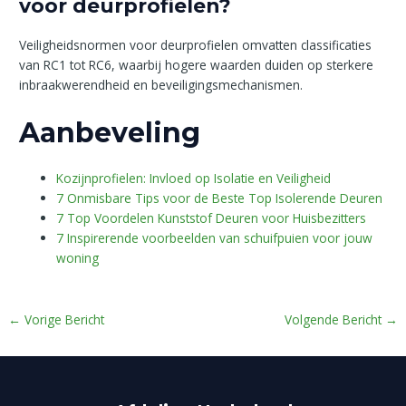
voor deurprofielen?
Veiligheidsnormen voor deurprofielen omvatten classificaties
van RC1 tot RC6, waarbij hogere waarden duiden op sterkere
inbraakwerendheid en beveiligingsmechanismen.
Aanbeveling
Kozijnprofielen: Invloed op Isolatie en Veiligheid
7 Onmisbare Tips voor de Beste Top Isolerende Deuren
7 Top Voordelen Kunststof Deuren voor Huisbezitters
7 Inspirerende voorbeelden van schuifpuien voor jouw
woning
←
Vorige Bericht
Volgende Bericht
→