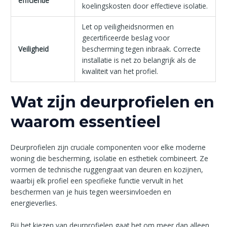
efficiëntie
koelingskosten door effectieve isolatie.
Let op veiligheidsnormen en
gecertificeerde beslag voor
Veiligheid
bescherming tegen inbraak. Correcte
installatie is net zo belangrijk als de
kwaliteit van het profiel.
Wat zijn deurprofielen en
waarom essentieel
Deurprofielen zijn cruciale componenten voor elke moderne
woning die bescherming, isolatie en esthetiek combineert. Ze
vormen de technische ruggengraat van deuren en kozijnen,
waarbij elk profiel een specifieke functie vervult in het
beschermen van je huis tegen weersinvloeden en
energieverlies.
Bij het kiezen van deurprofielen gaat het om meer dan alleen