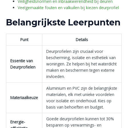
Veiligheidsnormen en inbraakwerendheid bij deuren
Veelgemaakte fouten en valkuilen bij kiezen deurprofiel
Belangrijkste Leerpunten
Punt
Details
Deurprofielen zijn cruciaal voor
bescherming, isolatie en esthetiek van
Essentie van
woningen. Ze helpen bij het waterdicht
Deurprofielen
maken en beschermen tegen externe
invloeden.
Aluminium en PVC zijn de belangrijkste
materialen, elk met unieke voordelen
Materiaalkeuze
voor isolatie en onderhoud. Kies op
basis van behoeften en budget.
Goede deurprofielen kunnen tot 30%
Energie-
besparen op verwarmings- en