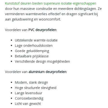
Kunststof deuren bieden superieure isolatie-eigenschappen
door hun massieve constructie en meerdere dichtingslagen. Ze
verminderen warmteverlies effectief en dragen significant bij
aan geluidswering en wooncomfort.
Voordelen van
PVC deurprofielen
:
Uitstekende warmte-isolatie
Lage onderhoudskosten
Goede geluiddemping
Betaalbare prijsklasse
Verschillende design mogelijkheden
Voordelen van
aluminium deurprofielen
:
Modern, slank design
Hoge structurele stevigheid
Lange levensduur
Corrosiebestendig
Licht van gewicht