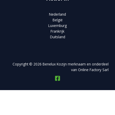
Nederland
België
Luxemburg
Frankrijk
Duitsland
Copyright © 2026 Benelux Kozijn merknaam en onderdeel
van Online Factory Sarl