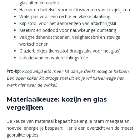
glaslatten en oude kit
Hamer en beitelset voor het loswerken van kozijnlijsten
Waterpas voor een rechte en vlakke plaatsing
Kitpistool voor het aanbrengen van afdichtingskit
Meetlint en potlood voor nauwkeurige opmeting
Veiligheidshandschoenen, veiligheidsbril en stevige
werkschoenen
Glazierblokjes (kunststof draagstuks voor het glas)
Isolatieband en waterdichtingsfolie
Pro-tip:
Koop altijd iets meer kit dan je denkt nodig te hebben.
Een open koker kit droogt snel uit en je wil halverwege het
werk niet naar de winkel.
Materiaalkeuze: kozijn en glas
vergelijken
De keuze van materiaal bepaalt hoelang je raam meegaat en
hoeveel energie je bespaart. Hier is een overzicht van de meest
gebruikte opties: