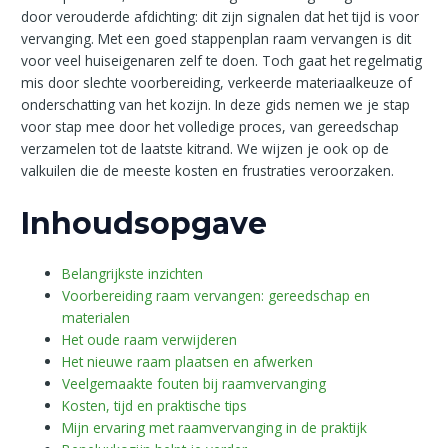
door verouderde afdichting: dit zijn signalen dat het tijd is voor
vervanging. Met een goed stappenplan raam vervangen is dit
voor veel huiseigenaren zelf te doen. Toch gaat het regelmatig
mis door slechte voorbereiding, verkeerde materiaalkeuze of
onderschatting van het kozijn. In deze gids nemen we je stap
voor stap mee door het volledige proces, van gereedschap
verzamelen tot de laatste kitrand. We wijzen je ook op de
valkuilen die de meeste kosten en frustraties veroorzaken.
Inhoudsopgave
Belangrijkste inzichten
Voorbereiding raam vervangen: gereedschap en
materialen
Het oude raam verwijderen
Het nieuwe raam plaatsen en afwerken
Veelgemaakte fouten bij raamvervanging
Kosten, tijd en praktische tips
Mijn ervaring met raamvervanging in de praktijk