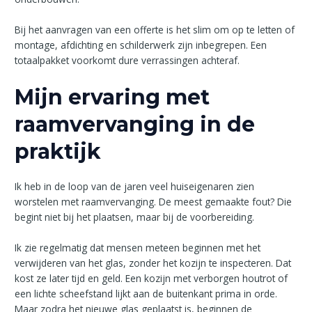
Bij het aanvragen van een offerte is het slim om op te letten of
montage, afdichting en schilderwerk zijn inbegrepen. Een
totaalpakket voorkomt dure verrassingen achteraf.
Mijn ervaring met
raamvervanging in de
praktijk
Ik heb in de loop van de jaren veel huiseigenaren zien
worstelen met raamvervanging. De meest gemaakte fout? Die
begint niet bij het plaatsen, maar bij de voorbereiding.
Ik zie regelmatig dat mensen meteen beginnen met het
verwijderen van het glas, zonder het kozijn te inspecteren. Dat
kost ze later tijd en geld. Een kozijn met verborgen houtrot of
een lichte scheefstand lijkt aan de buitenkant prima in orde.
Maar zodra het nieuwe glas geplaatst is, beginnen de