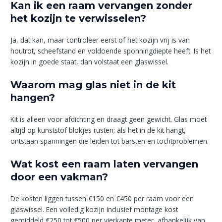
Kan ik een raam vervangen zonder
het kozijn te verwisselen?
Ja, dat kan, maar controleer eerst of het kozijn vrij is van
houtrot, scheefstand en voldoende sponningdiepte heeft. Is het
kozijn in goede staat, dan volstaat een glaswissel.
Waarom mag glas niet in de kit
hangen?
Kit is alleen voor afdichting en draagt geen gewicht. Glas moet
altijd op kunststof blokjes rusten; als het in de kit hangt,
ontstaan spanningen die leiden tot barsten en tochtproblemen.
Wat kost een raam laten vervangen
door een vakman?
De kosten liggen tussen €150 en €450 per raam voor een
glaswissel. Een volledig kozijn inclusief montage kost
gemiddeld €250 tot €500 per vierkante meter, afhankelijk van