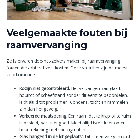
Veelgemaakte fouten bij
raamvervanging
Zelfs ervaren doe-het-zelvers maken bij raamvervanging
fouten die achteraf veel kosten. Deze valkuilen zijn de meest
voorkomende.
Kozijn niet gecontroleerd.
Het vervangen van glas bij
houtrot of scheefstand zonder dit eerst te beoordelen,
leidt altijd tot problemen. Condens, tocht en rammelen
zijn dan het gevolg.
Verkeerde maatvoering.
Een raam dat te krap of te ruim
is besteld, past niet goed. Meet altijd twee keer op en
houd rekening met spelingmaten.
Glas hangend in de kit geplaatst.
Dit is een veelgemaakte