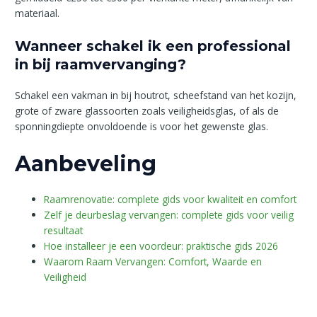
materiaal.
Wanneer schakel ik een professional
in bij raamvervanging?
Schakel een vakman in bij houtrot, scheefstand van het kozijn,
grote of zware glassoorten zoals veiligheidsglas, of als de
sponningdiepte onvoldoende is voor het gewenste glas.
Aanbeveling
Raamrenovatie: complete gids voor kwaliteit en comfort
Zelf je deurbeslag vervangen: complete gids voor veilig
resultaat
Hoe installeer je een voordeur: praktische gids 2026
Waarom Raam Vervangen: Comfort, Waarde en
Veiligheid