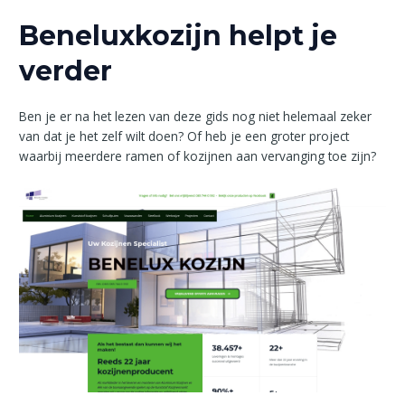
Beneluxkozijn helpt je
verder
Ben je er na het lezen van deze gids nog niet helemaal zeker
van dat je het zelf wilt doen? Of heb je een groter project
waarbij meerdere ramen of kozijnen aan vervanging toe zijn?