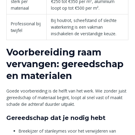
sterk per
€250 tot €350 per m², aluminium
materiaal
loopt op tot €500 per m².
Bij houtrot, scheefstand of slechte
Professional bij
waterkering is een vakman
twijfel
inschakelen de verstandige keuze.
Voorbereiding raam
vervangen: gereedschap
en materialen
Goede voorbereiding is de helft van het werk. Wie zonder juist
gereedschap of materiaal begint, loopt al snel vast of maakt
schade die achteraf duurder uitpakt.
Gereedschap dat je nodig hebt
Breekijzer of stanleymes voor het verwijderen van