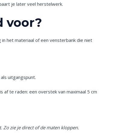
art je later veel herstelwerk.
d voor?
 in het materiaal of een vensterbank die niet
als uitgangspunt.
s af te raden: een overstek van maximaal 5 cm
. Zo zie je direct of de maten kloppen.