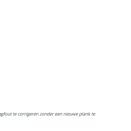
agfout te corrigeren zonder een nieuwe plank te