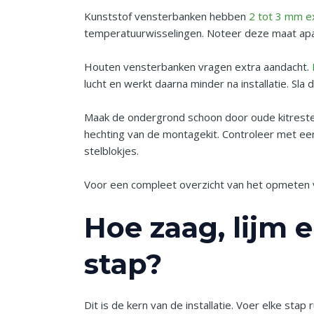
Kunststof vensterbanken hebben
2 tot 3 mm e
temperatuurwisselingen. Noteer deze maat apar
Houten vensterbanken vragen extra aandacht.
lucht en werkt daarna minder na installatie. Sla 
Maak de ondergrond schoon door oude kitresten
hechting van de montagekit. Controleer met een 
stelblokjes.
Voor een compleet overzicht van het opmeten v
Hoe zaag, lijm 
stap?
Dit is de kern van de installatie. Voer elke stap