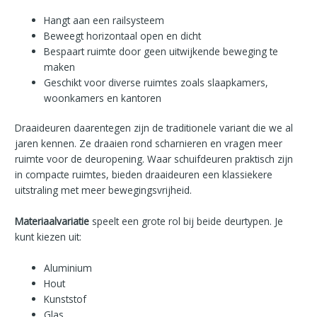
Hangt aan een railsysteem
Beweegt horizontaal open en dicht
Bespaart ruimte door geen uitwijkende beweging te
maken
Geschikt voor diverse ruimtes zoals slaapkamers,
woonkamers en kantoren
Draaideuren daarentegen zijn de traditionele variant die we al
jaren kennen. Ze draaien rond scharnieren en vragen meer
ruimte voor de deuropening. Waar schuifdeuren praktisch zijn
in compacte ruimtes, bieden draaideuren een klassiekere
uitstraling met meer bewegingsvrijheid.
Materiaalvariatie
speelt een grote rol bij beide deurtypen. Je
kunt kiezen uit:
Aluminium
Hout
Kunststof
Glas