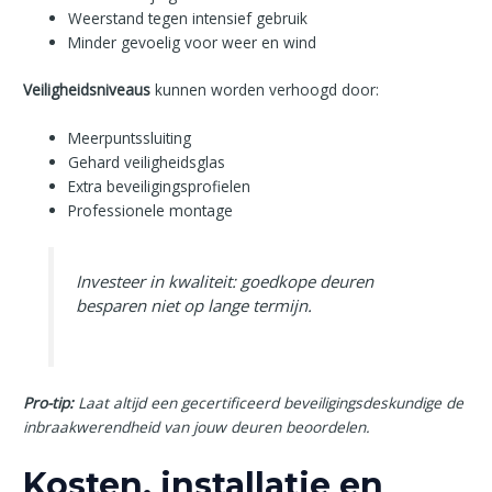
Weerstand tegen intensief gebruik
Minder gevoelig voor weer en wind
Veiligheidsniveaus
kunnen worden verhoogd door:
Meerpuntssluiting
Gehard veiligheidsglas
Extra beveiligingsprofielen
Professionele montage
Investeer in kwaliteit: goedkope deuren
besparen niet op lange termijn.
Pro-tip:
Laat altijd een gecertificeerd beveiligingsdeskundige de
inbraakwerendheid van jouw deuren beoordelen.
Kosten, installatie en