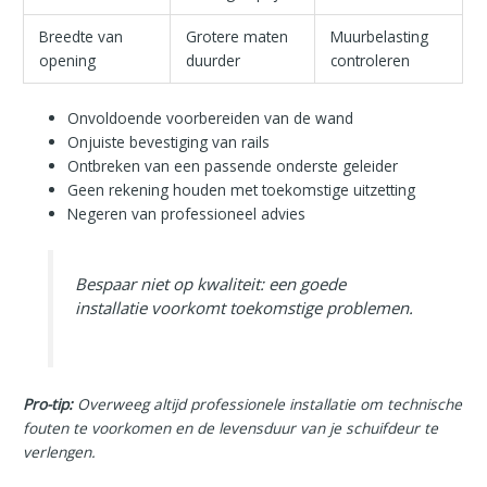
Breedte van
Grotere maten
Muurbelasting
opening
duurder
controleren
Onvoldoende voorbereiden van de wand
Onjuiste bevestiging van rails
Ontbreken van een passende onderste geleider
Geen rekening houden met toekomstige uitzetting
Negeren van professioneel advies
Bespaar niet op kwaliteit: een goede
installatie voorkomt toekomstige problemen.
Pro-tip:
Overweeg altijd professionele installatie om technische
fouten te voorkomen en de levensduur van je schuifdeur te
verlengen.