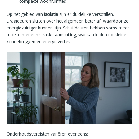
compacte woonruimtes
Op het gebied van
isolatie
zijn er duidelijke verschillen.
Draaideuren sluiten over het algemeen beter af, waardoor ze
energiezuiniger kunnen zijn. Schuifdeuren hebben soms meer
moeite met een strakke aansluiting, wat kan leiden tot kleine
koudebruggen en energieverlies.
Onderhoudsvereisten variëren eveneens: