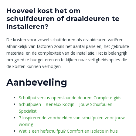
Hoeveel kost het om
schuifdeuren of draaideuren te
installeren?
De kosten voor zowel schuifdeuren als draaideuren variëren
afhankelijk van factoren zoals het aantal panelen, het gebruikte
materiaal en de complexiteit van de installatie. Het is belangrijk
om goed te budgetteren en te kijken naar veiligheidsopties die
de kosten kunnen verhogen.
Aanbeveling
Schuifpui versus openslaande deuren: Complete gids
Schuifpuien – Benelux Kozijn – Jouw Schuifpuien
Specialist
7 Inspirerende voorbeelden van schuifpuien voor jouw
woning
Wat is een hefschuifpui? Comfort en isolatie in huis