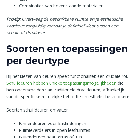
Combinaties van bovenstaande materialen
Pro-tip:
Overweeg de beschikbare ruimte en je esthetische
voorkeur zorgvuldig voordat je definitief kiest tussen een
schuif- of draaideur.
Soorten en toepassingen
per deurtype
Bij het kiezen van deuren speelt functionaliteit een cruciale rol.
Schuifdeuren hebben unieke toepassingsmogelijkheden
die
hen onderscheiden van traditionele draaideuren, afhankelijk
van de specifieke ruimtelijke behoefte en esthetische voorkeur.
Soorten schuifdeuren omvatten:
Binnendeuren voor kastindelingen
Ruimteverdelers in open leefruimtes
Buitendeuren naar terras of tuin