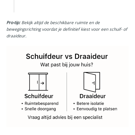
Pro-tip:
Bekijk altijd de beschikbare ruimte en de
bewegingsrichting voordat je definitief kiest voor een schuif- of
draaideur.