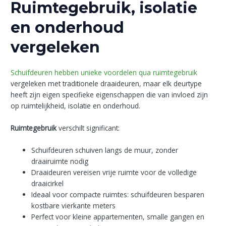
Ruimtegebruik, isolatie
en onderhoud
vergeleken
Schuifdeuren hebben unieke voordelen qua ruimtegebruik
vergeleken met traditionele draaideuren, maar elk deurtype
heeft zijn eigen specifieke eigenschappen die van invloed zijn
op ruimtelijkheid, isolatie en onderhoud.
Ruimtegebruik
verschilt significant:
Schuifdeuren schuiven langs de muur, zonder
draairuimte nodig
Draaideuren vereisen vrije ruimte voor de volledige
draaicirkel
Ideaal voor compacte ruimtes: schuifdeuren besparen
kostbare vierkante meters
Perfect voor kleine appartementen, smalle gangen en