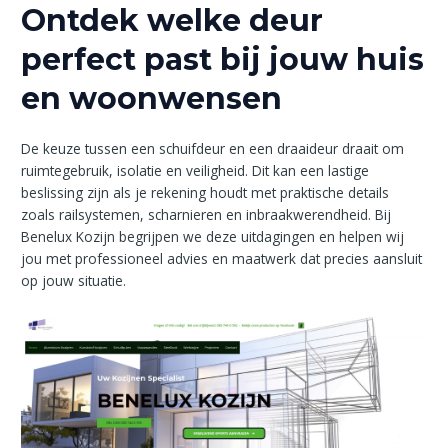
Ontdek welke deur
perfect past bij jouw huis
en woonwensen
De keuze tussen een schuifdeur en een draaideur draait om
ruimtegebruik, isolatie en veiligheid. Dit kan een lastige
beslissing zijn als je rekening houdt met praktische details
zoals railsystemen, scharnieren en inbraakwerendheid. Bij
Benelux Kozijn begrijpen we deze uitdagingen en helpen wij
jou met professioneel advies en maatwerk dat precies aansluit
op jouw situatie.