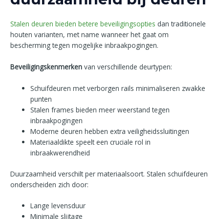
Stalen deuren bieden betere beveiligingsopties
dan traditionele
houten varianten, met name wanneer het gaat om
bescherming tegen mogelijke inbraakpogingen.
Beveiligingskenmerken
van verschillende deurtypen:
Schuifdeuren met verborgen rails minimaliseren zwakke
punten
Stalen frames bieden meer weerstand tegen
inbraakpogingen
Moderne deuren hebben extra veiligheidssluitingen
Materiaaldikte speelt een cruciale rol in
inbraakwerendheid
Duurzaamheid verschilt per materiaalsoort. Stalen schuifdeuren
onderscheiden zich door:
Lange levensduur
Minimale slijtage