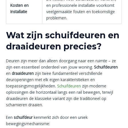
Kosten en
en professionele installatie voorkomt
Installatie
veelgemaakte fouten en toekomstige
problemen.
Wat zijn schuifdeuren en
draaideuren precies?
Deuren zijn meer dan alleen doorgang naar een ruimte – ze
zijn een essentieel onderdeel van jouw woning.
Schuifdeuren
en
draaideuren
zijn twee fundamenteel verschillende
deuropeningen met elk eigen karakteristieken en
toepassingsmogelijkheden.
Schuifdeuren
zijn moderne
oplossingen die horizontaal langs een rail bewegen, terwijl
draaideuren de klassieke variant zijn die traditioneel op
scharnieren draaien.
Een
schuifdeur
kenmerkt zich door een uniek
bewegingsmechanisme: