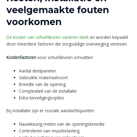
veelgemaakte fouten
voorkomen
De kosten van schuifdeuren variëren sterk
en worden bepaald
door meerdere factoren die zorgvuldige overweging vereisen.
Kostenfactoren
voor schuifdeuren omvatten:
Aantal deelpanelen
Gebruikte materiaalsoort
Breedte van de opening
Complexiteit van de installatie
Extra beveiligingsopties
Bij installatie zijn er cruciale aandachtspunten:
Nauwkeurig meten van de openingsbreedte
Controleren van muurbelasting