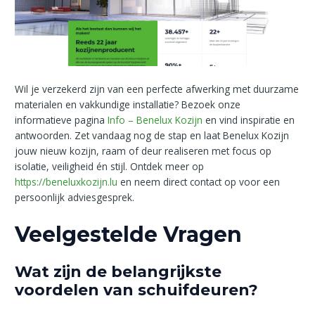
Wil je verzekerd zijn van een perfecte afwerking met duurzame
materialen en vakkundige installatie? Bezoek onze
informatieve pagina
Info – Benelux Kozijn
en vind inspiratie en
antwoorden. Zet vandaag nog de stap en laat Benelux Kozijn
jouw nieuw kozijn, raam of deur realiseren met focus op
isolatie, veiligheid én stijl. Ontdek meer op
https://beneluxkozijn.lu
en neem direct contact op voor een
persoonlijk adviesgesprek.
Veelgestelde Vragen
Wat zijn de belangrijkste
voordelen van schuifdeuren?