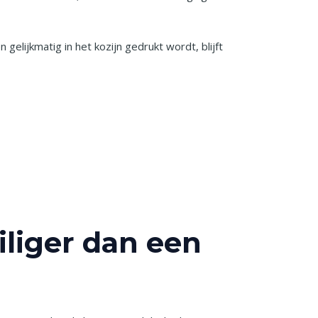
elijkmatig in het kozijn gedrukt wordt, blijft
liger dan een