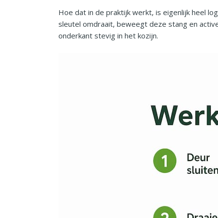
Hoe dat in de praktijk werkt, is eigenlijk heel 
sleutel omdraait, beweegt deze stang en active
onderkant stevig in het kozijn.