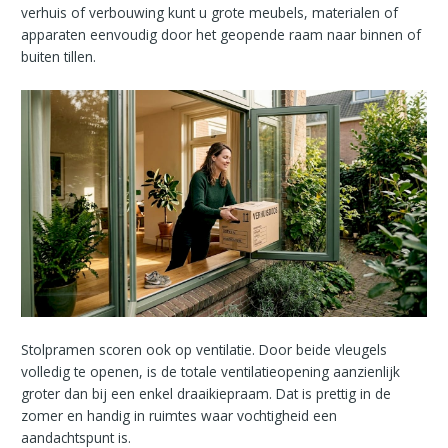
verhuis of verbouwing kunt u grote meubels, materialen of
apparaten eenvoudig door het geopende raam naar binnen of
buiten tillen.
Stolpramen scoren ook op ventilatie. Door beide vleugels
volledig te openen, is de totale ventilatieopening aanzienlijk
groter dan bij een enkel draaikiepraam. Dat is prettig in de
zomer en handig in ruimtes waar vochtigheid een
aandachtspunt is.