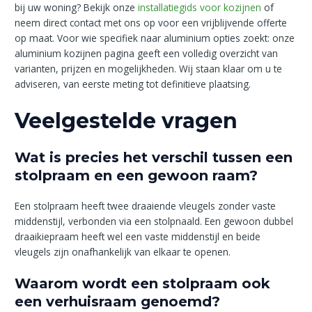
bij uw woning? Bekijk onze
installatiegids voor kozijnen
of
neem direct contact met ons op voor een vrijblijvende offerte
op maat. Voor wie specifiek naar aluminium opties zoekt: onze
aluminium kozijnen pagina geeft een volledig overzicht van
varianten, prijzen en mogelijkheden. Wij staan klaar om u te
adviseren, van eerste meting tot definitieve plaatsing.
Veelgestelde vragen
Wat is precies het verschil tussen een
stolpraam en een gewoon raam?
Een stolpraam heeft twee draaiende vleugels zonder vaste
middenstijl, verbonden via een stolpnaald. Een gewoon dubbel
draaikiepraam heeft wel een vaste middenstijl en beide
vleugels zijn onafhankelijk van elkaar te openen.
Waarom wordt een stolpraam ook
een verhuisraam genoemd?