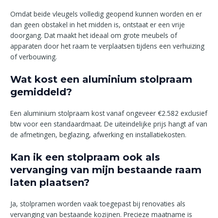
Omdat beide vleugels volledig geopend kunnen worden en er
dan geen obstakel in het midden is, ontstaat er een vrije
doorgang. Dat maakt het ideaal om grote meubels of
apparaten door het raam te verplaatsen tijdens een verhuizing
of verbouwing.
Wat kost een aluminium stolpraam
gemiddeld?
Een aluminium stolpraam kost vanaf ongeveer €2.582 exclusief
btw voor een standaardmaat. De uiteindelijke prijs hangt af van
de afmetingen, beglazing, afwerking en installatiekosten.
Kan ik een stolpraam ook als
vervanging van mijn bestaande raam
laten plaatsen?
Ja, stolpramen worden vaak toegepast bij renovaties als
vervanging van bestaande kozijnen. Precieze maatname is