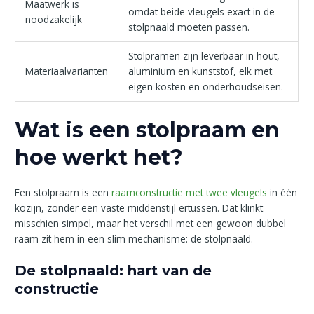
Maatwerk is
omdat beide vleugels exact in de
noodzakelijk
stolpnaald moeten passen.
Stolpramen zijn leverbaar in hout,
Materiaalvarianten
aluminium en kunststof, elk met
eigen kosten en onderhoudseisen.
Wat is een stolpraam en
hoe werkt het?
Een stolpraam is een
raamconstructie met twee vleugels
in één
kozijn, zonder een vaste middenstijl ertussen. Dat klinkt
misschien simpel, maar het verschil met een gewoon dubbel
raam zit hem in een slim mechanisme: de stolpnaald.
De stolpnaald: hart van de
constructie