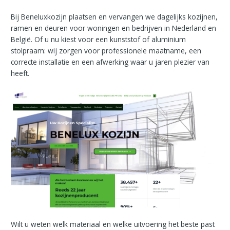
Bij Beneluxkozijn plaatsen en vervangen we dagelijks kozijnen,
ramen en deuren voor woningen en bedrijven in Nederland en
België. Of u nu kiest voor een kunststof of aluminium
stolpraam: wij zorgen voor professionele maatname, een
correcte installatie en een afwerking waar u jaren plezier van
heeft.
Wilt u weten welk materiaal en welke uitvoering het beste past