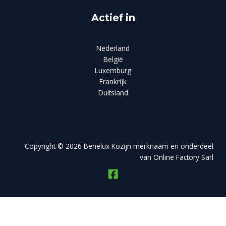
Actief in
Nederland
België
Luxemburg
Frankrijk
Duitsland
Copyright © 2026 Benelux Kozijn merknaam en onderdeel
van Online Factory Sarl