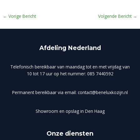
←
Vorige Bericht
Volgende Bericht
→
Afdeling Nederland
Telefonisch bereikbaar van maandag tot en met vrijdag van
10 tot 17 uur op het nummer: 085 7440592
Permanent bereikbaar via email: contact@beneluxkozijn.nl
Showroom en opslag in Den Haag
Onze diensten