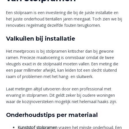
Een stolpraam is een investering die bij de juiste installatie en
het juiste onderhoud tientallen jaren meegaat. Toch zien we bij
renovaties regelmatig dezelfde fouten terugkomen.
Valkuilen bij installatie
Het meetproces is bij stolpramen kritischer dan bij gewone
ramen. Precieze maatvoering is onmisbaar omdat de twee
vleugels exact in de stolpnaald moeten vallen. Een meting die
een paar millimeter afwijkt, kan leiden tot een slecht sluitend
raam of problemen met het hang- en sluitwerk.
Laat metingen altijd uitvoeren door een professional met
ervaring in stolpramen. Dit geldt zeker bij oudere woningen
waar de kozijnoversteken mogelijk niet helemaal haaks zijn.
Onderhoudstips per materiaal
Kunststof stolpramen
vragen het minste onderhoud. Een