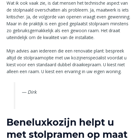
Wat ik ook vaak zie, is dat mensen het technische aspect van
de stolpnaald overschatten als probleem. Ja, maatwerk is iets
kritischer. Ja, de volgorde van openen vraagt even gewenning.
Maar in de praktijk is een goed geplaatst stolpraam minstens
zo gebruiksgemakkelijk als een gewoon raam. Het draait
uiteindelijk om de kwaliteit van de installatie.
Mijn advies aan iedereen die een renovatie plant: bespreek
altijd de stolpraamoptie met uw kozijnenspecialist voordat u
kiest voor een standaard dubbel draaikiepraam. U kiest niet
alleen een raam. U kiest een ervaring in uw eigen woning.
— Dirk
Beneluxkozijn helpt u
met stolpramen op maat