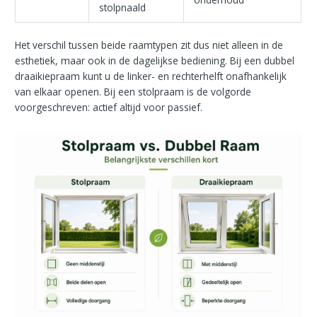
stolpnaald
Het verschil tussen beide raamtypen zit dus niet alleen in de
esthetiek, maar ook in de dagelijkse bediening. Bij een dubbel
draaikiepraam kunt u de linker- en rechterhelft onafhankelijk
van elkaar openen. Bij een stolpraam is de volgorde
voorgeschreven: actief altijd voor passief.