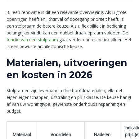
Bij een renovatie is dit een relevante overweging. Als u grote
openingen heeft en lichtinval of doorgang prioriteit heeft, is
een stolpraam de betere keuze. Als u flexibiliteit in bediening
belangrijker vindt, kan een dubbel draaikiepraam voldoen. De
functie van een stolpraam
gaat verder dan esthetiek alleen. Het
is een bewuste architectonische keuze.
Materialen, uitvoeringen
en kosten in 2026
Stolpramen zijn leverbaar in drie hoofdmaterialen, elk met
eigen eigenschappen, uitstraling en prijsklasse. De keuze hangt
af van uw woningtype, gewenste onderhoudsinspanning en
budget.
Indicat
Materiaal
Voordelen
Nadelen
prijs (e