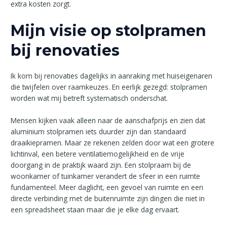
extra kosten zorgt.
Mijn visie op stolpramen
bij renovaties
Ik kom bij renovaties dagelijks in aanraking met huiseigenaren
die twijfelen over raamkeuzes. En eerlijk gezegd: stolpramen
worden wat mij betreft systematisch onderschat.
Mensen kijken vaak alleen naar de aanschafprijs en zien dat
aluminium stolpramen iets duurder zijn dan standaard
draaikiepramen. Maar ze rekenen zelden door wat een grotere
lichtinval, een betere ventilatiemogelijkheid en de vrije
doorgang in de praktijk waard zijn. Een stolpraam bij de
woonkamer of tuinkamer verandert de sfeer in een ruimte
fundamenteel. Meer daglicht, een gevoel van ruimte en een
directe verbinding met de buitenruimte zijn dingen die niet in
een spreadsheet staan maar die je elke dag ervaart.