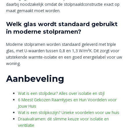
daarbij noodzakelijk omdat de stolpnaaldconstructie exact op
maat gemaakt moet worden.
Welk glas wordt standaard gebruikt
in moderne stolpramen?
Moderne stolpramen worden standaard geleverd met triple
glas, met U-waarden tussen 0,8 en 1,3 W/m²K. Dit zorgt voor
uitstekende warmte-isolatie en een goed energielabel voor uw
woning.
Aanbeveling
Wat is een stolpdeur? Alles over isolatie en stijl
6 Meest Gekozen Raamtypes en Hun Voordelen voor
Jouw Huis
Wat is een stolpkozijn? Unieke voordelen voor uw huis
Draaivalramen: dé slimme keuze voor isolatie en
ventilatie