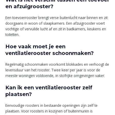
en afzuigrooster?
Een toevoerrooster brengt verse buitenlucht naar binnen en zit
doorgaans in woon of slaapkamers. Een afzuigrooster voert
vochtige of vervuilde lucht af en zit in badkamers, keukens en
toiletten.
Hoe vaak moet je een
ventilatierooster schoonmaken?
Regelmatig schoonmaken voorkomt blokkades en verhoogt de
levensduur van het rooster. Twee keer per jaar is voor de
meeste woningen voldoende, in stofrijke omgevingen vaker.
Kan ik een ventilatierooster zelf
plaatsen?
Eenvoudige roosters in bestaande openingen zijn zelf te
plaatsen. Voor roosters in kozijnen of buitenmuren is