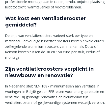
professionele montage aan te raden, omdat onjuiste plaatsing
leidt tot tocht, warmteverlies of vochtproblemen.
Wat kost een ventilatierooster
gemiddeld?
De prijs van ventilatieroosters varieert sterk per type en
materiaal. Eenvoudige kunststof roosters kosten enkele euro’s,
zelfregelende aluminium roosters van merken als Duco of
Renson kosten tussen de 30 en 150 euro per stuk, exclusief
montage.
Zijn ventilatieroosters verplicht in
nieuwbouw en renovatie?
In Nederland stelt NEN 1087 minimumeisen aan ventilatie in
woningen. In België gelden EPB-eisen voor energieprestatie en
ventilatie. Bij grondige renovaties en nieuwbouw zijn
ventilatieroosters of gelijkwaardige systemen wettelijk verplicht.