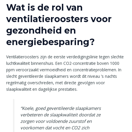
Wat is de rol van
ventilatieroosters voor
gezondheid en
energiebesparing?
Ventilatieroosters zijn de eerste verdedigingslinie tegen slechte
luchtkwaliteit binnenshuis. Een CO2-concentratie boven 1000
ppm veroorzaakt vermoeidheid en concentratieproblemen. In
slecht geventileerde slaapkamers wordt dit niveau ’s nachts
regelmatig overschreden, met directe gevolgen voor
slaapkwaliteit en dagelijkse prestaties.
“Koele, goed geventileerde slaapkamers
verbeteren de slaapkwaliteit doordat ze
zorgen voor voldoende zuurstof en
voorkomen dat vocht en CO2 zich