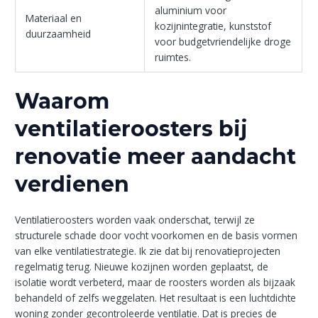
aluminium voor
Materiaal en
kozijnintegratie, kunststof
duurzaamheid
voor budgetvriendelijke droge
ruimtes.
Waarom
ventilatieroosters bij
renovatie meer aandacht
verdienen
Ventilatieroosters worden vaak onderschat, terwijl ze
structurele schade door vocht voorkomen en de basis vormen
van elke ventilatiestrategie. Ik zie dat bij renovatieprojecten
regelmatig terug. Nieuwe kozijnen worden geplaatst, de
isolatie wordt verbeterd, maar de roosters worden als bijzaak
behandeld of zelfs weggelaten. Het resultaat is een luchtdichte
woning zonder gecontroleerde ventilatie. Dat is precies de