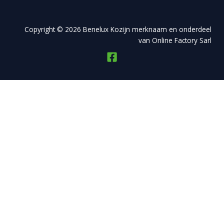
Copyright © 2026 Benelux Kozijn merknaam en onderdeel
van Online Factory Sarl