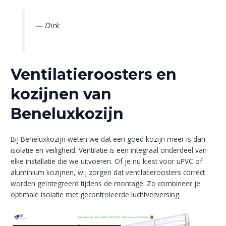
— Dirk
Ventilatieroosters en
kozijnen van
Beneluxkozijn
Bij Beneluxkozijn weten we dat een goed kozijn meer is dan
isolatie en veiligheid. Ventilatie is een integraal onderdeel van
elke installatie die we uitvoeren. Of je nu kiest voor uPVC of
aluminium kozijnen, wij zorgen dat ventilatieroosters correct
worden geïntegreerd tijdens de montage. Zo combineer je
optimale isolatie met gecontroleerde luchtverversing.