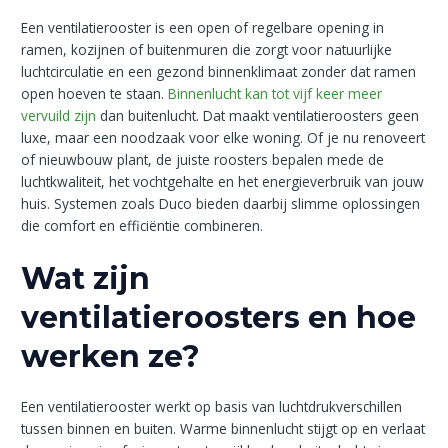
Een ventilatierooster is een open of regelbare opening in
ramen, kozijnen of buitenmuren die zorgt voor natuurlijke
luchtcirculatie en een gezond binnenklimaat zonder dat ramen
open hoeven te staan.
Binnenlucht kan tot vijf keer meer
vervuild zijn
dan buitenlucht. Dat maakt ventilatieroosters geen
luxe, maar een noodzaak voor elke woning. Of je nu renoveert
of nieuwbouw plant, de juiste roosters bepalen mede de
luchtkwaliteit, het vochtgehalte en het energieverbruik van jouw
huis. Systemen zoals Duco bieden daarbij slimme oplossingen
die comfort en efficiëntie combineren.
Wat zijn
ventilatieroosters en hoe
werken ze?
Een ventilatierooster werkt op basis van luchtdrukverschillen
tussen binnen en buiten. Warme binnenlucht stijgt op en verlaat