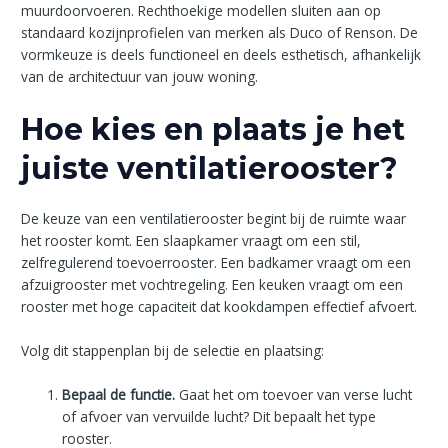
muurdoorvoeren. Rechthoekige modellen sluiten aan op
standaard kozijnprofielen van merken als Duco of Renson. De
vormkeuze is deels functioneel en deels esthetisch, afhankelijk
van de architectuur van jouw woning.
Hoe kies en plaats je het
juiste ventilatierooster?
De keuze van een ventilatierooster begint bij de ruimte waar
het rooster komt. Een slaapkamer vraagt om een stil,
zelfregulerend toevoerrooster. Een badkamer vraagt om een
afzuigrooster met vochtregeling. Een keuken vraagt om een
rooster met hoge capaciteit dat kookdampen effectief afvoert.
Volg dit stappenplan bij de selectie en plaatsing:
Bepaal de functie.
Gaat het om toevoer van verse lucht
of afvoer van vervuilde lucht? Dit bepaalt het type
rooster.