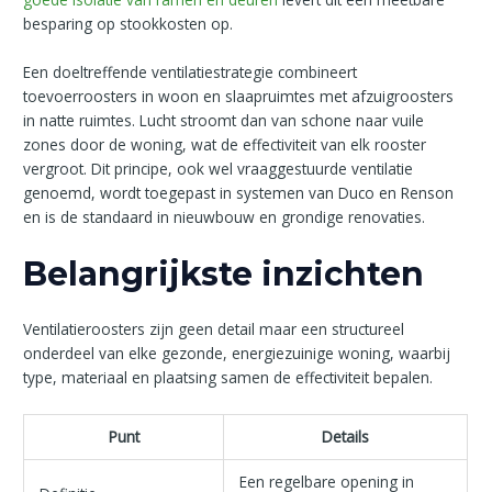
besparing op stookkosten op.
Een doeltreffende ventilatiestrategie combineert
toevoerroosters in woon en slaapruimtes met afzuigroosters
in natte ruimtes. Lucht stroomt dan van schone naar vuile
zones door de woning, wat de effectiviteit van elk rooster
vergroot. Dit principe, ook wel vraaggestuurde ventilatie
genoemd, wordt toegepast in systemen van Duco en Renson
en is de standaard in nieuwbouw en grondige renovaties.
Belangrijkste inzichten
Ventilatieroosters zijn geen detail maar een structureel
onderdeel van elke gezonde, energiezuinige woning, waarbij
type, materiaal en plaatsing samen de effectiviteit bepalen.
Punt
Details
Een regelbare opening in