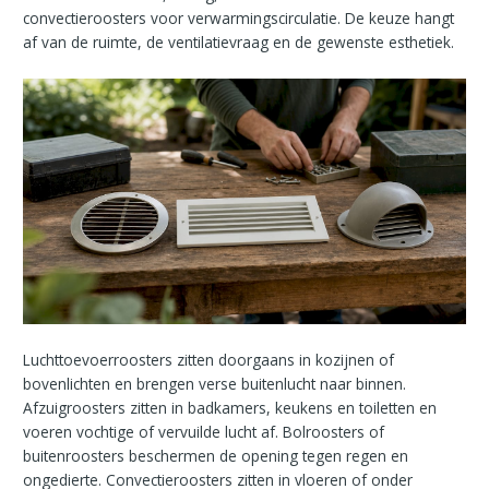
convectieroosters voor verwarmingscirculatie. De keuze hangt
af van de ruimte, de ventilatievraag en de gewenste esthetiek.
Luchttoevoerroosters zitten doorgaans in kozijnen of
bovenlichten en brengen verse buitenlucht naar binnen.
Afzuigroosters zitten in badkamers, keukens en toiletten en
voeren vochtige of vervuilde lucht af. Bolroosters of
buitenroosters beschermen de opening tegen regen en
ongedierte. Convectieroosters zitten in vloeren of onder