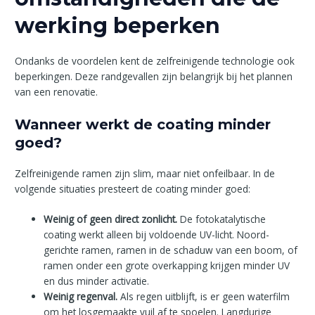
werking beperken
Ondanks de voordelen kent de zelfreinigende technologie ook
beperkingen. Deze randgevallen zijn belangrijk bij het plannen
van een renovatie.
Wanneer werkt de coating minder
goed?
Zelfreinigende ramen zijn slim, maar niet onfeilbaar. In de
volgende situaties presteert de coating minder goed:
Weinig of geen direct zonlicht.
De fotokatalytische
coating werkt alleen bij voldoende UV-licht. Noord-
gerichte ramen, ramen in de schaduw van een boom, of
ramen onder een grote overkapping krijgen minder UV
en dus minder activatie.
Weinig regenval.
Als regen uitblijft, is er geen waterfilm
om het losgemaakte vuil af te spoelen. Langdurige