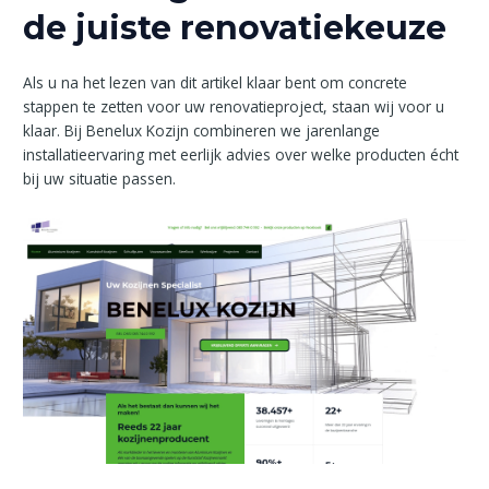
de juiste renovatiekeuze
Als u na het lezen van dit artikel klaar bent om concrete
stappen te zetten voor uw renovatieproject, staan wij voor u
klaar. Bij Benelux Kozijn combineren we jarenlange
installatieervaring met eerlijk advies over welke producten écht
bij uw situatie passen.