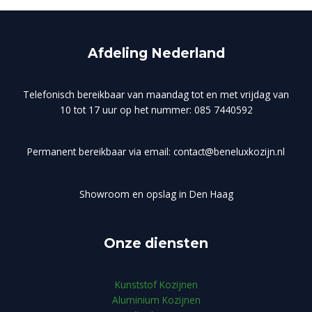
Afdeling Nederland
Telefonisch bereikbaar van maandag tot en met vrijdag van
10 tot 17 uur op het nummer: 085 7440592
Permanent bereikbaar via email: contact@beneluxkozijn.nl
Showroom en opslag in Den Haag
Onze diensten
Kunststof Kozijnen
Aluminium Kozijnen