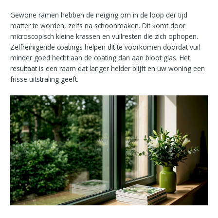
Gewone ramen hebben de neiging om in de loop der tijd
matter te worden, zelfs na schoonmaken. Dit komt door
microscopisch kleine krassen en vuilresten die zich ophopen.
Zelfreinigende coatings helpen dit te voorkomen doordat vuil
minder goed hecht aan de coating dan aan bloot glas. Het
resultaat is een raam dat langer helder blijft en uw woning een
frisse uitstraling geeft.