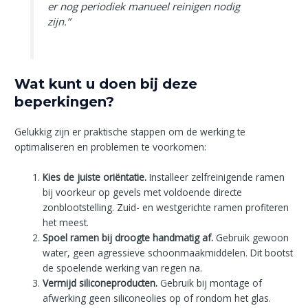
er nog periodiek manueel reinigen nodig
zijn.”
Wat kunt u doen bij deze
beperkingen?
Gelukkig zijn er praktische stappen om de werking te
optimaliseren en problemen te voorkomen:
Kies de juiste oriëntatie.
Installeer zelfreinigende ramen
bij voorkeur op gevels met voldoende directe
zonblootstelling. Zuid- en westgerichte ramen profiteren
het meest.
Spoel ramen bij droogte handmatig af.
Gebruik gewoon
water, geen agressieve schoonmaakmiddelen. Dit bootst
de spoelende werking van regen na.
Vermijd siliconeproducten.
Gebruik bij montage of
afwerking geen siliconeolies op of rondom het glas.