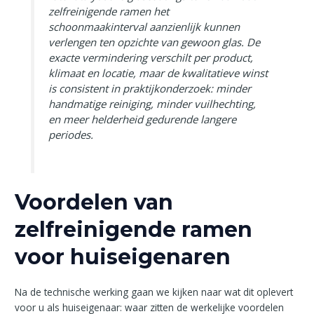
zelfreinigende ramen het
schoonmaakinterval aanzienlijk kunnen
verlengen ten opzichte van gewoon glas. De
exacte vermindering verschilt per product,
klimaat en locatie, maar de kwalitatieve winst
is consistent in praktijkonderzoek: minder
handmatige reiniging, minder vuilhechting,
en meer helderheid gedurende langere
periodes.
Voordelen van
zelfreinigende ramen
voor huiseigenaren
Na de technische werking gaan we kijken naar wat dit oplevert
voor u als huiseigenaar: waar zitten de werkelijke voordelen