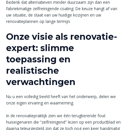
Bedenk dat alternatieven minder duurzaam zijn dan een
fabriekmatige zelfreinigende coating. De keuze hangt af van
uw situatie, de staat van uw huidige kozijnen en uw
renovatieplannen op lange termijn.
Onze visie als renovatie-
expert: slimme
toepassing en
realistische
verwachtingen
Nu u een volledig beeld heeft van het onderwerp, delen we
onze eigen ervaring en waarneming.
In de renovatiepraktijk zien we één terugkerende fout:
huiseigenaren die “zelfreinigend” lezen op een productblad en
daarna teleurgesteld zijn dat ze toch nog een keer handmatig