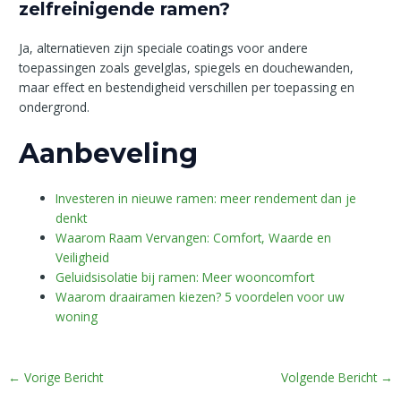
zelfreinigende ramen?
Ja, alternatieven zijn speciale coatings voor andere
toepassingen zoals gevelglas, spiegels en douchewanden,
maar effect en bestendigheid verschillen per toepassing en
ondergrond.
Aanbeveling
Investeren in nieuwe ramen: meer rendement dan je
denkt
Waarom Raam Vervangen: Comfort, Waarde en
Veiligheid
Geluidsisolatie bij ramen: Meer wooncomfort
Waarom draairamen kiezen? 5 voordelen voor uw
woning
←
Vorige Bericht
Volgende Bericht
→