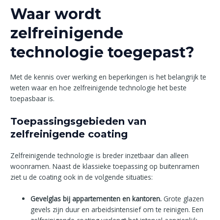
Waar wordt
zelfreinigende
technologie toegepast?
Met de kennis over werking en beperkingen is het belangrijk te
weten waar en hoe zelfreinigende technologie het beste
toepasbaar is.
Toepassingsgebieden van
zelfreinigende coating
Zelfreinigende technologie is breder inzetbaar dan alleen
woonramen. Naast de klassieke toepassing op buitenramen
ziet u de coating ook in de volgende situaties:
Gevelglas bij appartementen en kantoren.
Grote glazen
gevels zijn duur en arbeidsintensief om te reinigen. Een