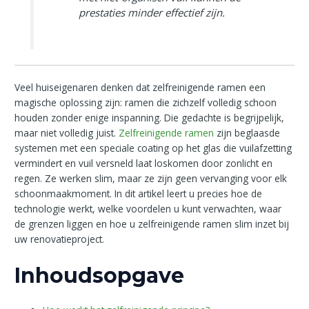
prestaties minder effectief zijn.
Veel huiseigenaren denken dat zelfreinigende ramen een
magische oplossing zijn: ramen die zichzelf volledig schoon
houden zonder enige inspanning. Die gedachte is begrijpelijk,
maar niet volledig juist.
Zelfreinigende ramen
zijn beglaasde
systemen met een speciale coating op het glas die vuilafzetting
vermindert en vuil versneld laat loskomen door zonlicht en
regen. Ze werken slim, maar ze zijn geen vervanging voor elk
schoonmaakmoment. In dit artikel leert u precies hoe de
technologie werkt, welke voordelen u kunt verwachten, waar
de grenzen liggen en hoe u zelfreinigende ramen slim inzet bij
uw renovatieproject.
Inhoudsopgave