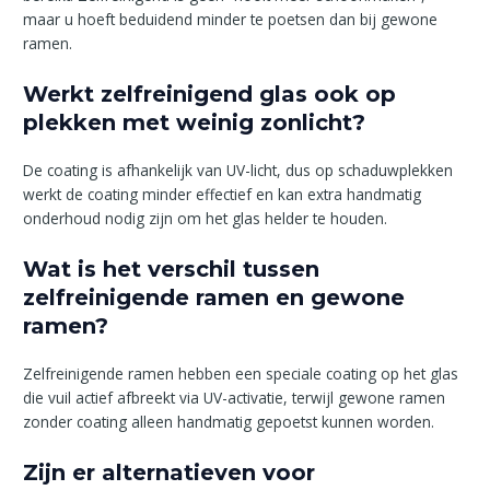
maar u hoeft beduidend minder te poetsen dan bij gewone
ramen.
Werkt zelfreinigend glas ook op
plekken met weinig zonlicht?
De coating is afhankelijk van UV-licht, dus op schaduwplekken
werkt de coating minder effectief en kan extra handmatig
onderhoud nodig zijn om het glas helder te houden.
Wat is het verschil tussen
zelfreinigende ramen en gewone
ramen?
Zelfreinigende ramen hebben een speciale coating op het glas
die vuil actief afbreekt via UV-activatie, terwijl gewone ramen
zonder coating alleen handmatig gepoetst kunnen worden.
Zijn er alternatieven voor