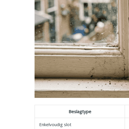
Beslagtype
Enkelvoudig slot