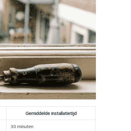
Gemiddelde installatietijd
30 minuten