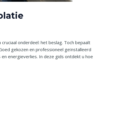
olatie
cruciaal onderdeel: het beslag. Toch bepaalt
Goed gekozen en professioneel geïnstalleerd
 en energieverlies. In deze gids ontdekt u hoe