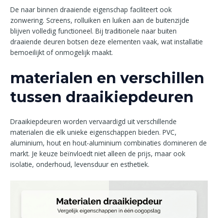
De naar binnen draaiende eigenschap faciliteert ook
zonwering. Screens, rolluiken en luiken aan de buitenzijde
blijven volledig functioneel. Bij traditionele naar buiten
draaiende deuren botsen deze elementen vaak, wat installatie
bemoeilijkt of onmogelijk maakt.
materialen en verschillen
tussen draaikiepdeuren
Draaikiepdeuren worden vervaardigd uit verschillende
materialen die elk unieke eigenschappen bieden. PVC,
aluminium, hout en hout-aluminium combinaties domineren de
markt. Je keuze beïnvloedt niet alleen de prijs, maar ook
isolatie, onderhoud, levensduur en esthetiek.