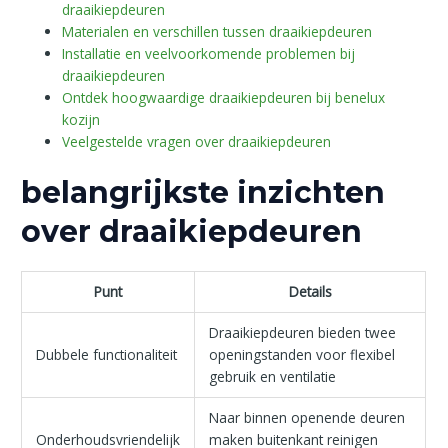
draaikiepdeuren
Materialen en verschillen tussen draaikiepdeuren
Installatie en veelvoorkomende problemen bij
draaikiepdeuren
Ontdek hoogwaardige draaikiepdeuren bij benelux
kozijn
Veelgestelde vragen over draaikiepdeuren
belangrijkste inzichten
over draaikiepdeuren
Punt
Details
Draaikiepdeuren bieden twee
Dubbele functionaliteit
openingstanden voor flexibel
gebruik en ventilatie
Naar binnen openende deuren
Onderhoudsvriendelijk
maken buitenkant reinigen