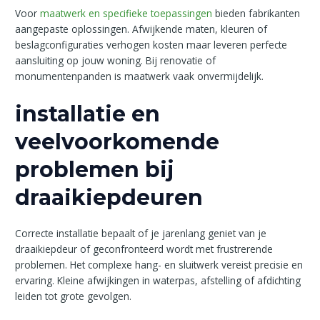
Voor
maatwerk en specifieke toepassingen
bieden fabrikanten
aangepaste oplossingen. Afwijkende maten, kleuren of
beslagconfiguraties verhogen kosten maar leveren perfecte
aansluiting op jouw woning. Bij renovatie of
monumentenpanden is maatwerk vaak onvermijdelijk.
installatie en
veelvoorkomende
problemen bij
draaikiepdeuren
Correcte installatie bepaalt of je jarenlang geniet van je
draaikiepdeur of geconfronteerd wordt met frustrerende
problemen. Het complexe hang- en sluitwerk vereist precisie en
ervaring. Kleine afwijkingen in waterpas, afstelling of afdichting
leiden tot grote gevolgen.