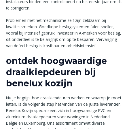
installateurs bieden een controlebeurt na het eerste jaar om dit
te corrigeren.
Problemen met het mechanisme zelf zijn zeldzaam bij
kwaliteitsmerken. Goedkope beslagsystemen falen sneller,
vooral bij intensief gebruik. Investeer in A-merken voor beslag,
dit onderdeel is te belangrijk om op te besparen. Vervanging
van defect beslag is kostbaar en arbeidsintensief.
ontdek hoogwaardige
draaikiepdeuren bij
benelux kozijn
Nu je begrijpt hoe draaikiepdeuren werken en waarop je moet
letten, is de volgende stap het vinden van de juiste leverancier.
Benelux Kozijn specialiseert zich in hoogwaardige PVC en
aluminium draaikiepdeuren voor woningen in Nederland,
België en Luxemburg. Ons assortiment omvat diverse