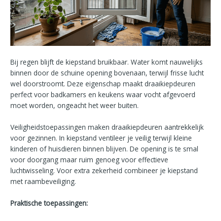
Bij regen blijft de kiepstand bruikbaar. Water komt nauwelijks
binnen door de schuine opening bovenaan, terwijl frisse lucht
wel doorstroomt. Deze eigenschap maakt draaikiepdeuren
perfect voor badkamers en keukens waar vocht afgevoerd
moet worden, ongeacht het weer buiten.
Veiligheidstoepassingen maken draaikiepdeuren aantrekkelijk
voor gezinnen. In kiepstand ventileer je veilig terwijl kleine
kinderen of huisdieren binnen blijven. De opening is te smal
voor doorgang maar ruim genoeg voor effectieve
luchtwisseling. Voor extra zekerheid combineer je kiepstand
met raambeveiliging.
Praktische toepassingen: