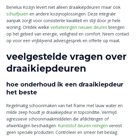
Benelux Kozijn levert niet alleen draaikiepdeuren maar ook
schuifpuien
en andere kozijnoplossingen. Deze integrale
aanpak zorgt voor consistente kwaliteit en stijl door je hele
woning. Ontdek welke
verbeteringen nieuwe deuren
brengen
op het gebied van energie, veiligheid en comfort. Neem contact
op voor een vrijblijvend adviesgesprek en offerte op maat.
veelgestelde vragen over
draaikiepdeuren
hoe onderhoud ik een draaikiepdeur
het beste
Regelmatig schoonmaken van het frame met lauw water en
milde zeep houdt je draaikiepdeur in topconditie. Vermijd
agressieve schoonmaakmiddelen die afdichtingen of
afwerklagen beschadigen.
Kunststof deuren reinigen
vereist
geen speciale producten. Controleer en smeer het beslag