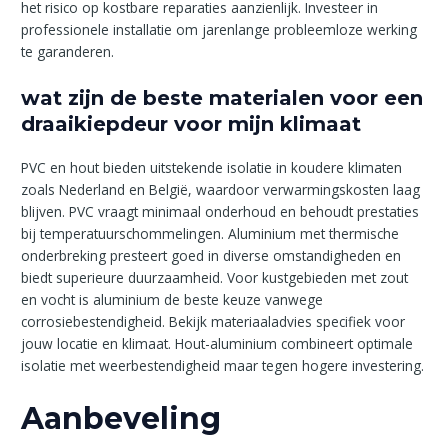
het risico op kostbare reparaties aanzienlijk. Investeer in
professionele installatie om jarenlange probleemloze werking
te garanderen.
wat zijn de beste materialen voor een
draaikiepdeur voor mijn klimaat
PVC en hout bieden uitstekende isolatie in koudere klimaten
zoals Nederland en België, waardoor verwarmingskosten laag
blijven. PVC vraagt minimaal onderhoud en behoudt prestaties
bij temperatuurschommelingen. Aluminium met thermische
onderbreking presteert goed in diverse omstandigheden en
biedt superieure duurzaamheid. Voor kustgebieden met zout
en vocht is aluminium de beste keuze vanwege
corrosiebestendigheid. Bekijk materiaaladvies specifiek voor
jouw locatie en klimaat. Hout-aluminium combineert optimale
isolatie met weerbestendigheid maar tegen hogere investering.
Aanbeveling