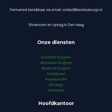
Permanent bereikbaar via email: contact@beneluxkozijn.nl
Showroom en opslag in Den Haag
Onze diensten
Kunststof Kozijnen
Aluminium Kozijnen
Steellook Kozijnen
Schuifpuien
Vouwwanden
Montage
Werkwijze
Hoofdkantoor