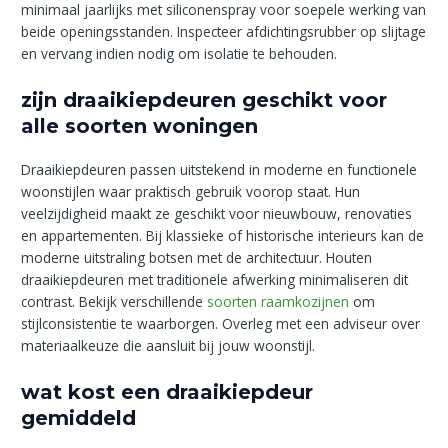
minimaal jaarlijks met siliconenspray voor soepele werking van
beide openingsstanden. Inspecteer afdichtingsrubber op slijtage
en vervang indien nodig om isolatie te behouden.
zijn draaikiepdeuren geschikt voor
alle soorten woningen
Draaikiepdeuren passen uitstekend in moderne en functionele
woonstijlen waar praktisch gebruik voorop staat. Hun
veelzijdigheid maakt ze geschikt voor nieuwbouw, renovaties
en appartementen. Bij klassieke of historische interieurs kan de
moderne uitstraling botsen met de architectuur. Houten
draaikiepdeuren met traditionele afwerking minimaliseren dit
contrast. Bekijk verschillende
soorten raamkozijnen
om
stijlconsistentie te waarborgen. Overleg met een adviseur over
materiaalkeuze die aansluit bij jouw woonstijl.
wat kost een draaikiepdeur
gemiddeld