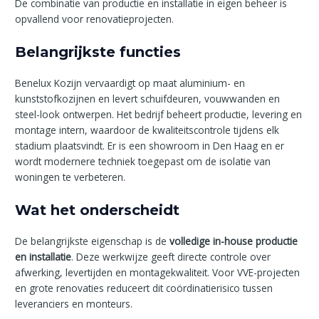
De combinatie van productie en installatie in eigen beheer is
opvallend voor renovatieprojecten.
Belangrijkste functies
Benelux Kozijn vervaardigt op maat aluminium- en
kunststofkozijnen en levert schuifdeuren, vouwwanden en
steel-look ontwerpen. Het bedrijf beheert productie, levering en
montage intern, waardoor de kwaliteitscontrole tijdens elk
stadium plaatsvindt. Er is een showroom in Den Haag en er
wordt modernere techniek toegepast om de isolatie van
woningen te verbeteren.
Wat het onderscheidt
De belangrijkste eigenschap is de
volledige in-house productie
en installatie
. Deze werkwijze geeft directe controle over
afwerking, levertijden en montagekwaliteit. Voor VVE-projecten
en grote renovaties reduceert dit coördinatierisico tussen
leveranciers en monteurs.