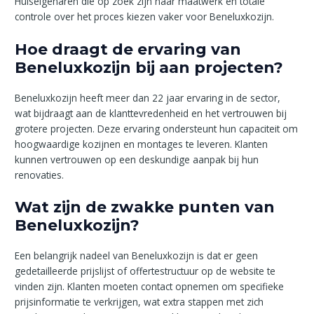
Huiseigenaren die op zoek zijn naar maatwerk en totale
controle over het proces kiezen vaker voor Beneluxkozijn.
Hoe draagt de ervaring van
Beneluxkozijn bij aan projecten?
Beneluxkozijn heeft meer dan 22 jaar ervaring in de sector,
wat bijdraagt aan de klanttevredenheid en het vertrouwen bij
grotere projecten. Deze ervaring ondersteunt hun capaciteit om
hoogwaardige kozijnen en montages te leveren. Klanten
kunnen vertrouwen op een deskundige aanpak bij hun
renovaties.
Wat zijn de zwakke punten van
Beneluxkozijn?
Een belangrijk nadeel van Beneluxkozijn is dat er geen
gedetailleerde prijslijst of offertestructuur op de website te
vinden zijn. Klanten moeten contact opnemen om specifieke
prijsinformatie te verkrijgen, wat extra stappen met zich