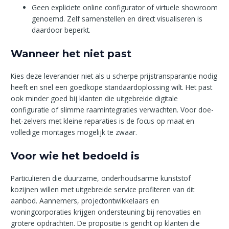
Geen expliciete online configurator of virtuele showroom
genoemd. Zelf samenstellen en direct visualiseren is
daardoor beperkt.
Wanneer het niet past
Kies deze leverancier niet als u scherpe prijstransparantie nodig
heeft en snel een goedkope standaardoplossing wilt. Het past
ook minder goed bij klanten die uitgebreide digitale
configuratie of slimme raamintegraties verwachten. Voor doe-
het-zelvers met kleine reparaties is de focus op maat en
volledige montages mogelijk te zwaar.
Voor wie het bedoeld is
Particulieren die duurzame, onderhoudsarme kunststof
kozijnen willen met uitgebreide service profiteren van dit
aanbod. Aannemers, projectontwikkelaars en
woningcorporaties krijgen ondersteuning bij renovaties en
grotere opdrachten. De propositie is gericht op klanten die