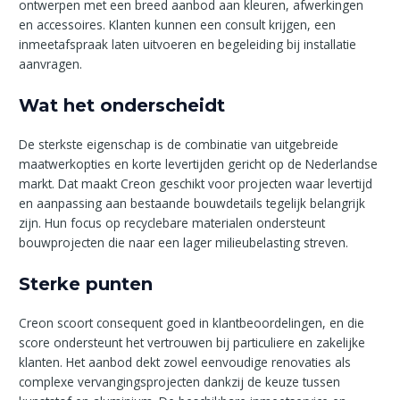
ontwerpen met een breed aanbod aan kleuren, afwerkingen
en accessoires. Klanten kunnen een consult krijgen, een
inmeetafspraak laten uitvoeren en begeleiding bij installatie
aanvragen.
Wat het onderscheidt
De sterkste eigenschap is de combinatie van uitgebreide
maatwerkopties en korte levertijden gericht op de Nederlandse
markt. Dat maakt Creon geschikt voor projecten waar levertijd
en aanpassing aan bestaande bouwdetails tegelijk belangrijk
zijn. Hun focus op recyclebare materialen ondersteunt
bouwprojecten die naar een lager milieubelasting streven.
Sterke punten
Creon scoort consequent goed in klantbeoordelingen, en die
score ondersteunt het vertrouwen bij particuliere en zakelijke
klanten. Het aanbod dekt zowel eenvoudige renovaties als
complexe vervangingsprojecten dankzij de keuze tussen