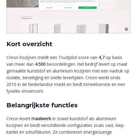
Kort overzicht
Creon Kozijnen meldt een Trustpilot-score van
4,7
op basis
van meer dan
4.500
beoordelingen. Het bedrijf levert op maat
gemaakte kunststof en aluminium kozijnen met een nadruk op
isolatie, beveiliging en snelle levertijden. Creon werkt sinds
2010 in de Nederlandse markt en biedt inmeetservice en een
fysieke showroom.
Belangrijkste functies
Creon levert
maatwerk
in zowel kunststof als aluminium
kozijnen en biedt verschillende configuraties zoals vast, kiep-
kantel en schuifdeuren. Ze combineren energiezuinige