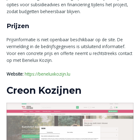
opties voor subsidieadvies en financiering tijdens het project,
zodat budgetten beheersbaar blijven.
Prijzen
Prijsinformatie is niet openbaar beschikbaar op de site. De
vermelding in de bedrijfsgegevens is uitsluitend informatief.
Voor een concrete prijs en offerte neemt u rechtstreeks contact
op met Benelux Kozijn.
Website:
https://beneluxkozijn.lu
Creon Kozijnen