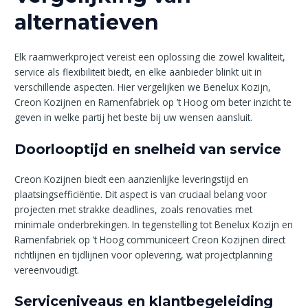
alternatieven
Elk raamwerkproject vereist een oplossing die zowel kwaliteit,
service als flexibiliteit biedt, en elke aanbieder blinkt uit in
verschillende aspecten. Hier vergelijken we Benelux Kozijn,
Creon Kozijnen en Ramenfabriek op ’t Hoog om beter inzicht te
geven in welke partij het beste bij uw wensen aansluit.
Doorlooptijd en snelheid van service
Creon Kozijnen biedt een aanzienlijke leveringstijd en
plaatsingsefficiëntie. Dit aspect is van cruciaal belang voor
projecten met strakke deadlines, zoals renovaties met
minimale onderbrekingen. In tegenstelling tot Benelux Kozijn en
Ramenfabriek op ’t Hoog communiceert Creon Kozijnen direct
richtlijnen en tijdlijnen voor oplevering, wat projectplanning
vereenvoudigt.
Serviceniveaus en klantbegeleiding