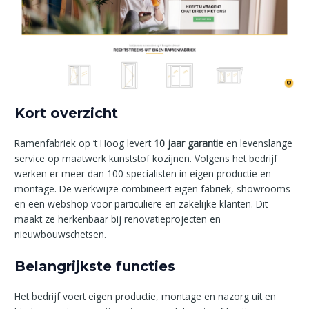
Kort overzicht
Ramenfabriek op ’t Hoog levert
10 jaar garantie
en levenslange
service op maatwerk kunststof kozijnen. Volgens het bedrijf
werken er meer dan 100 specialisten in eigen productie en
montage. De werkwijze combineert eigen fabriek, showrooms
en een webshop voor particuliere en zakelijke klanten. Dit
maakt ze herkenbaar bij renovatieprojecten en
nieuwbouwschetsen.
Belangrijkste functies
Het bedrijf voert eigen productie, montage en nazorg uit en