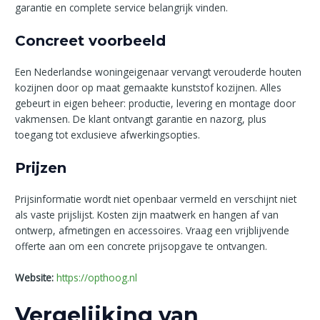
garantie en complete service belangrijk vinden.
Concreet voorbeeld
Een Nederlandse woningeigenaar vervangt verouderde houten
kozijnen door op maat gemaakte kunststof kozijnen. Alles
gebeurt in eigen beheer: productie, levering en montage door
vakmensen. De klant ontvangt garantie en nazorg, plus
toegang tot exclusieve afwerkingsopties.
Prijzen
Prijsinformatie wordt niet openbaar vermeld en verschijnt niet
als vaste prijslijst. Kosten zijn maatwerk en hangen af van
ontwerp, afmetingen en accessoires. Vraag een vrijblijvende
offerte aan om een concrete prijsopgave te ontvangen.
Website:
https://opthoog.nl
Vergelijking van