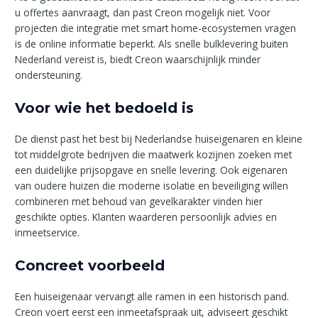
u offertes aanvraagt, dan past Creon mogelijk niet. Voor
projecten die integratie met smart home-ecosystemen vragen
is de online informatie beperkt. Als snelle bulklevering buiten
Nederland vereist is, biedt Creon waarschijnlijk minder
ondersteuning.
Voor wie het bedoeld is
De dienst past het best bij Nederlandse huiseigenaren en kleine
tot middelgrote bedrijven die maatwerk kozijnen zoeken met
een duidelijke prijsopgave en snelle levering. Ook eigenaren
van oudere huizen die moderne isolatie en beveiliging willen
combineren met behoud van gevelkarakter vinden hier
geschikte opties. Klanten waarderen persoonlijk advies en
inmeetservice.
Concreet voorbeeld
Een huiseigenaar vervangt alle ramen in een historisch pand.
Creon voert eerst een inmeetafspraak uit, adviseert geschikt