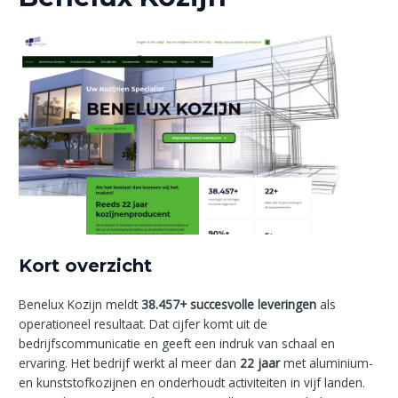
Kort overzicht
Benelux Kozijn meldt
38.457+ succesvolle leveringen
als
operationeel resultaat. Dat cijfer komt uit de
bedrijfscommunicatie en geeft een indruk van schaal en
ervaring. Het bedrijf werkt al meer dan
22 jaar
met aluminium-
en kunststofkozijnen en onderhoudt activiteiten in vijf landen.