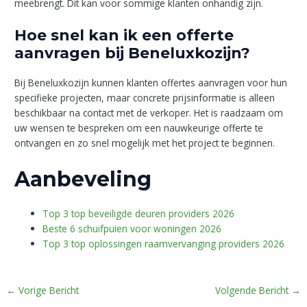
meebrengt. Dit kan voor sommige klanten onhandig zijn.
Hoe snel kan ik een offerte
aanvragen bij Beneluxkozijn?
Bij Beneluxkozijn kunnen klanten offertes aanvragen voor hun
specifieke projecten, maar concrete prijsinformatie is alleen
beschikbaar na contact met de verkoper. Het is raadzaam om
uw wensen te bespreken om een nauwkeurige offerte te
ontvangen en zo snel mogelijk met het project te beginnen.
Aanbeveling
Top 3 top beveiligde deuren providers 2026
Beste 6 schuifpuien voor woningen 2026
Top 3 top oplossingen raamvervanging providers 2026
←
Vorige Bericht
Volgende Bericht
→