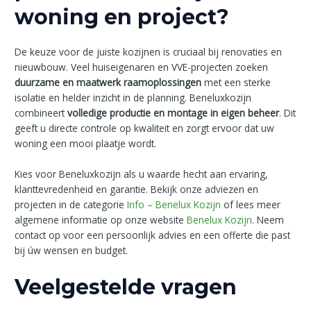
woning en project?
De keuze voor de juiste kozijnen is cruciaal bij renovaties en
nieuwbouw. Veel huiseigenaren en VVE-projecten zoeken
duurzame en maatwerk raamoplossingen
met een sterke
isolatie en helder inzicht in de planning. Beneluxkozijn
combineert
volledige productie en montage in eigen beheer
. Dit
geeft u directe controle op kwaliteit en zorgt ervoor dat uw
woning een mooi plaatje wordt.
Kies voor Beneluxkozijn als u waarde hecht aan ervaring,
klanttevredenheid en garantie. Bekijk onze adviezen en
projecten in de categorie
Info – Benelux Kozijn
of lees meer
algemene informatie op onze website
Benelux Kozijn
. Neem
contact op voor een persoonlijk advies en een offerte die past
bij úw wensen en budget.
Veelgestelde vragen