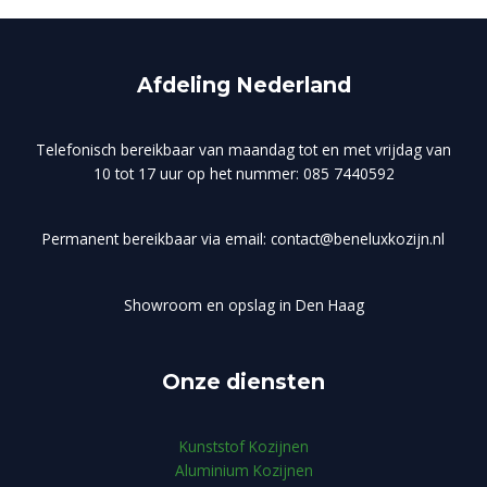
Afdeling Nederland
Telefonisch bereikbaar van maandag tot en met vrijdag van
10 tot 17 uur op het nummer: 085 7440592
Permanent bereikbaar via email: contact@beneluxkozijn.nl
Showroom en opslag in Den Haag
Onze diensten
Kunststof Kozijnen
Aluminium Kozijnen