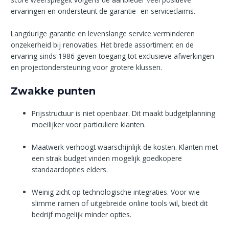
ervaringen en ondersteunt de garantie- en serviceclaims.
Langdurige garantie en levenslange service verminderen
onzekerheid bij renovaties. Het brede assortiment en de
ervaring sinds 1986 geven toegang tot exclusieve afwerkingen
en projectondersteuning voor grotere klussen.
Zwakke punten
Prijsstructuur is niet openbaar. Dit maakt budgetplanning
moeilijker voor particuliere klanten.
Maatwerk verhoogt waarschijnlijk de kosten. Klanten met
een strak budget vinden mogelijk goedkopere
standaardopties elders.
Weinig zicht op technologische integraties. Voor wie
slimme ramen of uitgebreide online tools wil, biedt dit
bedrijf mogelijk minder opties.