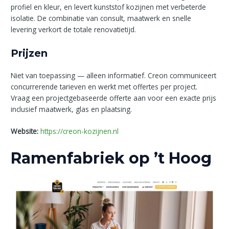
profiel en kleur, en levert kunststof kozijnen met verbeterde
isolatie. De combinatie van consult, maatwerk en snelle
levering verkort de totale renovatietijd.
Prijzen
Niet van toepassing — alleen informatief. Creon communiceert
concurrerende tarieven en werkt met offertes per project.
Vraag een projectgebaseerde offerte aan voor een exacte prijs
inclusief maatwerk, glas en plaatsing.
Website:
https://creon-kozijnen.nl
Ramenfabriek op ’t Hoog