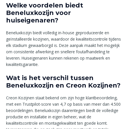
Welke voordelen biedt
Beneluxkozijn voor
huiseigenaren?
Beneluxkozijn biedt volledig in-house geproduceerde en
geïnstalleerde kozijnen, waardoor de kwaliteitscontrole tijdens
elk stadium gewaarborgd is. Deze aanpak maakt het mogelijk
om consistente afwerking en snellere foutafhandeling te
leveren. Huiseigenaren kunnen rekenen op maatwerk en
kwaliteitsgarantie.
Wat is het verschil tussen
Beneluxkozijn en Creon Kozijnen?
Creon Kozijnen staat bekend om zijn hoge klantbeoordeling,
met een Trustpilot-score van 4,7 op basis van meer dan 4.500
beoordelingen. Beneluxkozijn daarentegen biedt de volledige
productie en installatie in eigen beheer, wat de
kwaliteitscontrole en montagekwaliteit ten goede komt.