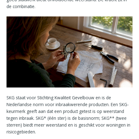
de combinatie.
SKG staat voor Stichting Kwaliteit Gevelbouw en is de
Nederlandse norm voor inbraakwerende producten. Een SKG-
keurmerk geeft aan dat een product getest is op weerstand
tegen inbraak. SKG* (één ster) is de basisnorm; SKG** (twee
sterren) biedt meer weerstand en is geschikt voor woningen in
risicogebieden.