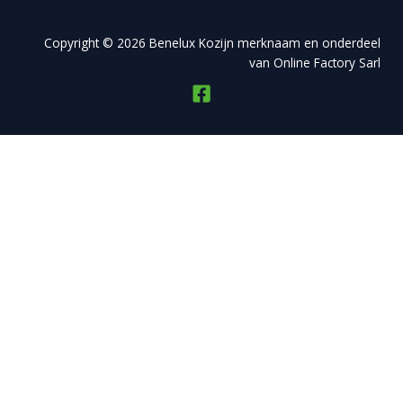
Copyright © 2026 Benelux Kozijn merknaam en onderdeel
van Online Factory Sarl