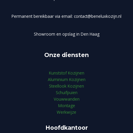
Permanent bereikbaar via email: contact@beneluxkozijn.nl
Showroom en opslag in Den Haag
Onze diensten
Kunststof Kozijnen
Aluminium Kozijnen
Steellook Kozijnen
Schuifpuien
Vouwwanden
Montage
Werkwijze
Hoofdkantoor