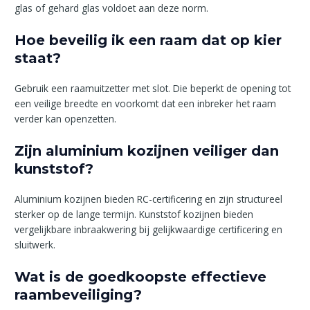
glas of gehard glas voldoet aan deze norm.
Hoe beveilig ik een raam dat op kier
staat?
Gebruik een raamuitzetter met slot. Die beperkt de opening tot
een veilige breedte en voorkomt dat een inbreker het raam
verder kan openzetten.
Zijn aluminium kozijnen veiliger dan
kunststof?
Aluminium kozijnen bieden RC-certificering en zijn structureel
sterker op de lange termijn. Kunststof kozijnen bieden
vergelijkbare inbraakwering bij gelijkwaardige certificering en
sluitwerk.
Wat is de goedkoopste effectieve
raambeveiliging?