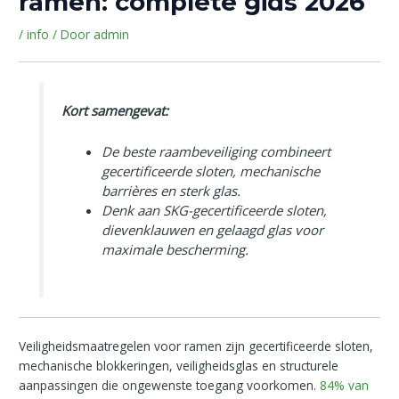
ramen: complete gids 2026
/
info
/ Door
admin
Kort samengevat:
De beste raambeveiliging combineert
gecertificeerde sloten, mechanische
barrières en sterk glas.
Denk aan SKG-gecertificeerde sloten,
dievenklauwen en gelaagd glas voor
maximale bescherming.
Veiligheidsmaatregelen voor ramen zijn gecertificeerde sloten,
mechanische blokkeringen, veiligheidsglas en structurele
aanpassingen die ongewenste toegang voorkomen.
84% van