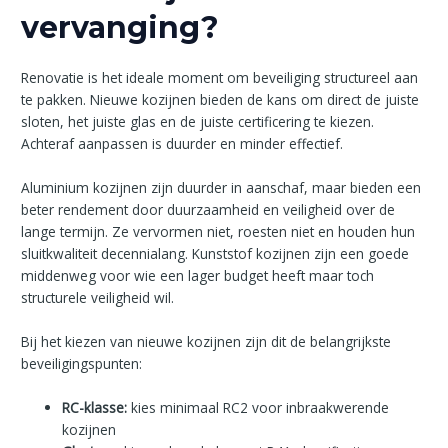
vervanging?
Renovatie is het ideale moment om beveiliging structureel aan
te pakken. Nieuwe kozijnen bieden de kans om direct de juiste
sloten, het juiste glas en de juiste certificering te kiezen.
Achteraf aanpassen is duurder en minder effectief.
Aluminium kozijnen zijn duurder in aanschaf, maar bieden een
beter rendement door duurzaamheid en veiligheid over de
lange termijn. Ze vervormen niet, roesten niet en houden hun
sluitkwaliteit decennialang. Kunststof kozijnen zijn een goede
middenweg voor wie een lager budget heeft maar toch
structurele veiligheid wil.
Bij het kiezen van nieuwe kozijnen zijn dit de belangrijkste
beveiligingspunten:
RC-klasse:
kies minimaal RC2 voor inbraakwerende
kozijnen