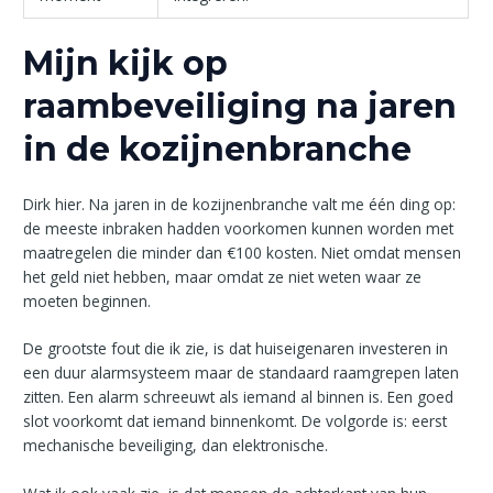
Mijn kijk op
raambeveiliging na jaren
in de kozijnenbranche
Dirk hier. Na jaren in de kozijnenbranche valt me één ding op:
de meeste inbraken hadden voorkomen kunnen worden met
maatregelen die minder dan €100 kosten. Niet omdat mensen
het geld niet hebben, maar omdat ze niet weten waar ze
moeten beginnen.
De grootste fout die ik zie, is dat huiseigenaren investeren in
een duur alarmsysteem maar de standaard raamgrepen laten
zitten. Een alarm schreeuwt als iemand al binnen is. Een goed
slot voorkomt dat iemand binnenkomt. De volgorde is: eerst
mechanische beveiliging, dan elektronische.