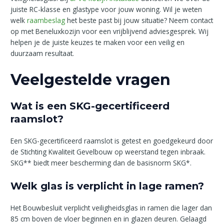
juiste RC-klasse en glastype voor jouw woning. Wil je weten
welk
raambeslag
het beste past bij jouw situatie? Neem contact
op met Beneluxkozijn voor een vrijblijvend adviesgesprek. Wij
helpen je de juiste keuzes te maken voor een veilig en
duurzaam resultaat.
Veelgestelde vragen
Wat is een SKG-gecertificeerd
raamslot?
Een SKG-gecertificeerd raamslot is getest en goedgekeurd door
de Stichting Kwaliteit Gevelbouw op weerstand tegen inbraak.
SKG** biedt meer bescherming dan de basisnorm SKG*.
Welk glas is verplicht in lage ramen?
Het Bouwbesluit verplicht veiligheidsglas in ramen die lager dan
85 cm boven de vloer beginnen en in glazen deuren. Gelaagd