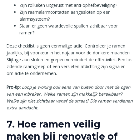
Zijn rolluiken uitgerust met anti-ophefbeveiliging?
Zijn raamalarmcontacten aangesloten op een
alarmsysteem?
Staan er geen waardevolle spullen zichtbaar voor
ramen?
Deze checklist is geen eenmalige actie. Controleer je ramen
jaarlijks, bij voorkeur in het najaar voor de donkere maanden.
Slijtage aan sloten en grepen vermindert de effectiviteit. Een los
zittende raamgreep of een versleten afdichting zijn signalen
om actie te ondernemen.
Pro-tip:
Loop je woning ook eens van buiten door met de ogen
van een inbreker. Welke ramen zijn makkelijk bereikbaar?
Welke zijn niet zichtbaar vanaf de straat? Die ramen verdienen
extra aandacht.
7. Hoe ramen veilig
maken bij renovatie of