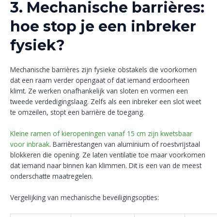
3. Mechanische barrières:
hoe stop je een inbreker
fysiek?
Mechanische barrières zijn fysieke obstakels die voorkomen
dat een raam verder opengaat of dat iemand erdoorheen
klimt. Ze werken onafhankelijk van sloten en vormen een
tweede verdedigingslaag. Zelfs als een inbreker een slot weet
te omzeilen, stopt een barrière de toegang.
Kleine ramen of kieropeningen vanaf 15 cm zijn kwetsbaar
voor inbraak
. Barrièrestangen van aluminium of roestvrijstaal
blokkeren die opening. Ze laten ventilatie toe maar voorkomen
dat iemand naar binnen kan klimmen. Dit is een van de meest
onderschatte maatregelen.
Vergelijking van mechanische beveiligingsopties: